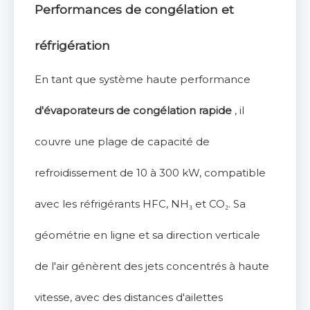
Performances de congélation et
réfrigération
En tant que système haute performance
d'évaporateurs de congélation rapide
, il
couvre une plage de capacité de
refroidissement de 10 à 300 kW, compatible
avec les réfrigérants HFC, NH₃ et CO₂. Sa
géométrie en ligne et sa direction verticale
de l'air génèrent des jets concentrés à haute
vitesse, avec des distances d'ailettes