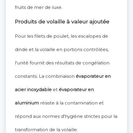
fruits de mer de luxe.
Produits de volaille à valeur ajoutée
Pour les filets de poulet, les escalopes de
dinde et la volaille en portions contrôlées,
l'unité fournit des résultats de congélation
constants. La combinaison
évaporateur en
acier inoxydable
et
évaporateur en
aluminium
résiste à la contamination et
répond aux normes d'hygiène strictes pour la
transformation de la volaille.