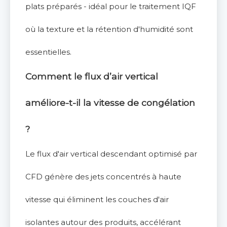
plats préparés - idéal pour le traitement IQF
où la texture et la rétention d'humidité sont
essentielles.
Comment le flux d’air vertical
améliore-t-il la vitesse de congélation
?
Le flux d'air vertical descendant optimisé par
CFD génère des jets concentrés à haute
vitesse qui éliminent les couches d'air
isolantes autour des produits, accélérant