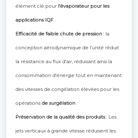
élément clé pour
l'évaporateur pour les
applications IQF
.
Efficacité de faible chute de pression
: la
conception aérodynamique de l'unité réduit
la résistance au flux d'air, réduisant ainsi la
consommation d'énergie tout en maintenant
des vitesses de congélation élevées pour les
opérations
de surgélation
.
Préservation de la qualité des produits
: Les
jets verticaux à grande vitesse réduisent les