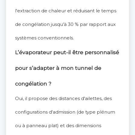
l'extraction de chaleur et réduisant le temps
de congélation jusqu'à 30 % par rapport aux
systèmes conventionnels.
L’évaporateur peut-il être personnalisé
pour s’adapter à mon tunnel de
congélation ?
Oui, il propose des distances d'ailettes, des
configurations d'admission (de type plénum
ou à panneau plat) et des dimensions