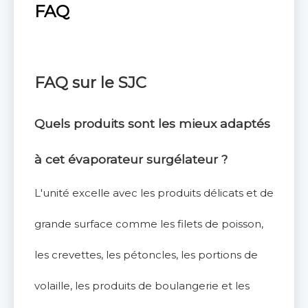
FAQ
FAQ
sur le SJC
Quels produits sont les mieux adaptés
à cet évaporateur surgélateur ?
L'unité excelle avec les produits délicats et de
grande surface comme les filets de poisson,
les crevettes, les pétoncles, les portions de
volaille, les produits de boulangerie et les