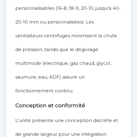
personnalisables (16-8, 18-9, 20-10, jusqu'à 40-
20-10 mm ou personnalisées). Les
ventilateurs centrifuges minimisent la chute
de pression, tandis que le dégivrage
multimode (électrique, gaz chaud, glycol,
saumure, eau, ADF) assure un
fonctionnement continu.
Conception et conformité
L'unité présente une conception discrète et
de grande largeur pour une intégration