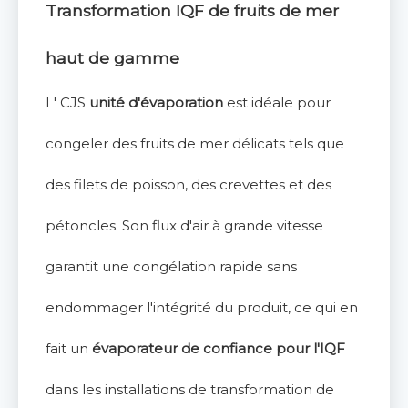
Transformation IQF de fruits de mer
haut de gamme
L' CJS
unité d'évaporation
est idéale pour
congeler des fruits de mer délicats tels que
des filets de poisson, des crevettes et des
pétoncles. Son flux d'air à grande vitesse
garantit une congélation rapide sans
endommager l'intégrité du produit, ce qui en
fait un
évaporateur de confiance pour l'IQF
dans les installations de transformation de