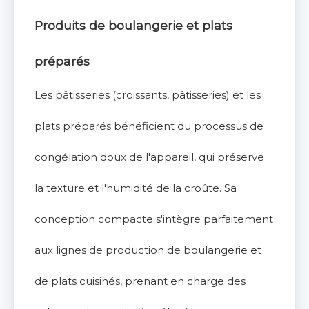
Produits de boulangerie et plats
préparés
Les pâtisseries (croissants, pâtisseries) et les
plats préparés bénéficient du processus de
congélation doux de l'appareil, qui préserve
la texture et l'humidité de la croûte. Sa
conception compacte s'intègre parfaitement
aux lignes de production de boulangerie et
de plats cuisinés, prenant en charge des