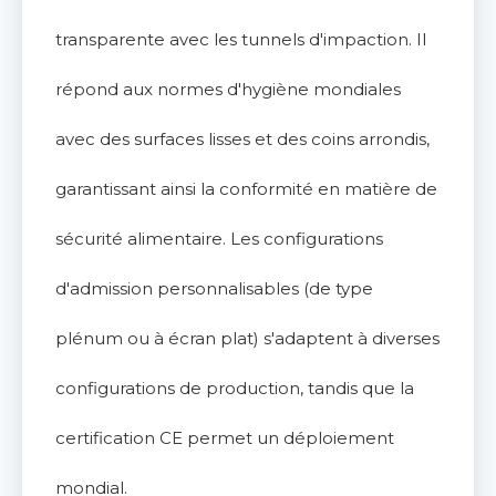
transparente avec les tunnels d'impaction. Il
répond aux normes d'hygiène mondiales
avec des surfaces lisses et des coins arrondis,
garantissant ainsi la conformité en matière de
sécurité alimentaire. Les configurations
d'admission personnalisables (de type
plénum ou à écran plat) s'adaptent à diverses
configurations de production, tandis que la
certification CE permet un déploiement
mondial.