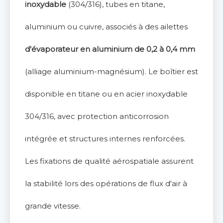
inoxydable
(304/316), tubes en titane,
aluminium ou cuivre, associés à des ailettes
d'évaporateur en aluminium de 0,2 à 0,4 mm
(alliage aluminium-magnésium). Le boîtier est
disponible en titane ou en acier inoxydable
304/316, avec protection anticorrosion
intégrée et structures internes renforcées.
Les fixations de qualité aérospatiale assurent
la stabilité lors des opérations de flux d'air à
grande vitesse.