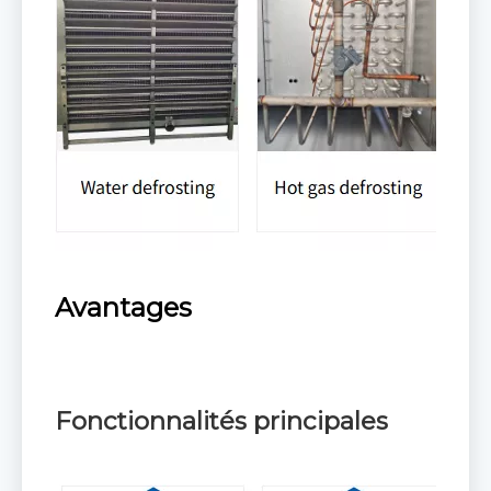
Avantages
Fonctionnalités principales