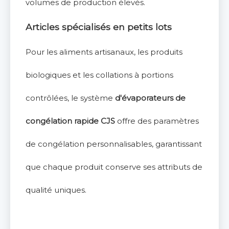
volumes de production élevés.
Articles spécialisés en petits lots
Pour les aliments artisanaux, les produits
biologiques et les collations à portions
contrôlées, le système
d'évaporateurs de
congélation rapide CJS
offre des paramètres
de congélation personnalisables, garantissant
que chaque produit conserve ses attributs de
qualité uniques.