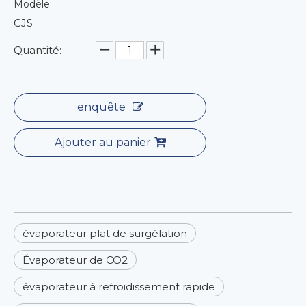
Modèle:
CJS
Quantité:
enquête
Ajouter au panier
évaporateur plat de surgélation
Évaporateur de CO2
évaporateur à refroidissement rapide