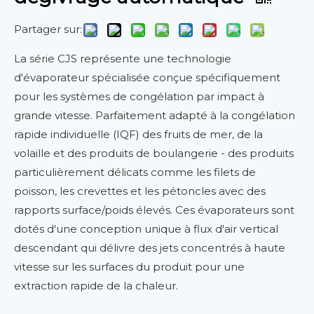
Partager sur:
La série CJS représente une technologie
d'évaporateur spécialisée conçue spécifiquement
pour les systèmes de congélation par impact à
grande vitesse. Parfaitement adapté à la congélation
rapide individuelle (IQF) des fruits de mer, de la
volaille et des produits de boulangerie - des produits
particulièrement délicats comme les filets de
poisson, les crevettes et les pétoncles avec des
rapports surface/poids élevés. Ces évaporateurs sont
dotés d'une conception unique à flux d'air vertical
descendant qui délivre des jets concentrés à haute
vitesse sur les surfaces du produit pour une
extraction rapide de la chaleur.