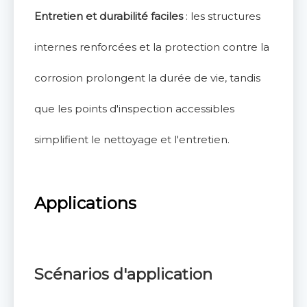
Entretien et durabilité faciles
: les structures
internes renforcées et la protection contre la
corrosion prolongent la durée de vie, tandis
que les points d'inspection accessibles
simplifient le nettoyage et l'entretien.
Applications
Scénarios d'application