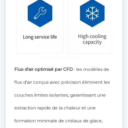
Flux d'air optimisé par CFD
: les modèles de
flux d'air conçus avec précision éliminent les
couches limites isolantes, garantissant une
extraction rapide de la chaleur et une
formation minimale de cristaux de glace,