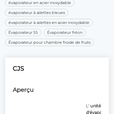
évaporateur en acier inoxydable
évaporateur à ailettes bleues
évaporateur à ailettes en acier inoxydable
Évaporateur SS
Évaporateur fréon
Évaporateur pour chambre froide de fruits
CJS
Aperçu
L'
unité
d'évaporation