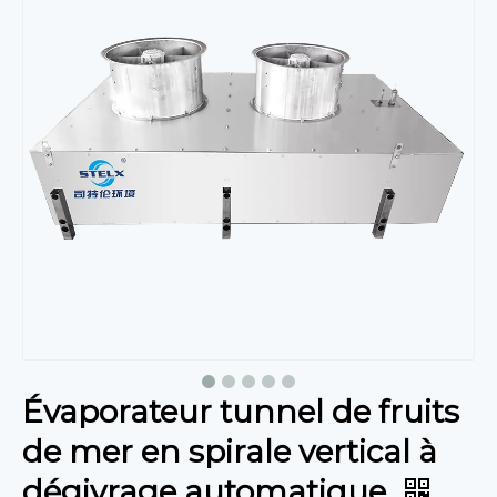
Évaporateur tunnel de fruits
de mer en spirale vertical à
dégivrage automatique