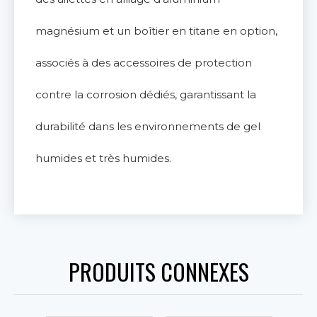
magnésium et un boîtier en titane en option,
associés à des accessoires de protection
contre la corrosion dédiés, garantissant la
durabilité dans les environnements de gel
humides et très humides.
PRODUITS CONNEXES