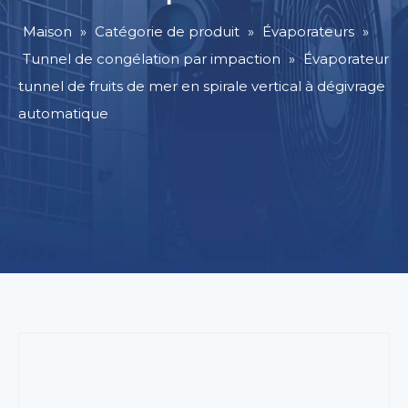
Maison
»
Catégorie de produit
»
Évaporateurs
»
Tunnel de congélation par impaction
»
Évaporateur
tunnel de fruits de mer en spirale vertical à dégivrage
automatique