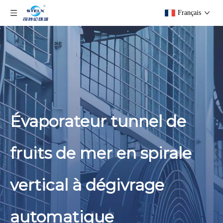
Français
Évaporateur tunnel de
fruits de mer en spirale
vertical à dégivrage
automatique