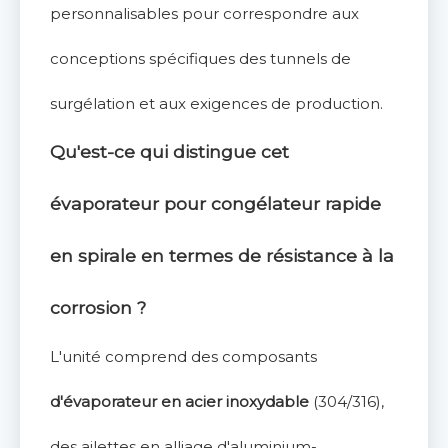
personnalisables pour correspondre aux
conceptions spécifiques des tunnels de
surgélation et aux exigences de production.
Qu'est-ce qui distingue cet
évaporateur pour congélateur rapide
en spirale en termes de résistance à la
corrosion ?
L'unité comprend des composants
d'évaporateur en acier inoxydable
(304/316),
des ailettes en alliage d'aluminium-