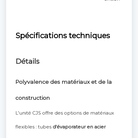
Spécifications techniques
Détails
Polyvalence des matériaux et de la
construction
L'unité CJS offre des options de matériaux
flexibles : tubes
d'évaporateur en acier