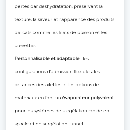
pertes par déshydratation, préservant la
texture, la saveur et l'apparence des produits
délicats comme les filets de poisson et les
crevettes.
Personnalisable et adaptable
: les
configurations d'admission flexibles, les
distances des ailettes et les options de
matériaux en font un
évaporateur polyvalent
pour
les systèmes de surgélation rapide en
spirale et de surgélation tunnel.