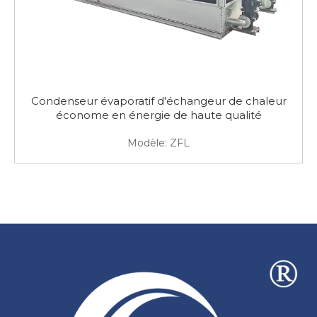
Condenseur évaporatif d'échangeur de chaleur
économe en énergie de haute qualité
Modèle:
ZFL