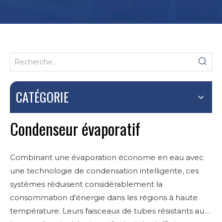
CATÉGORIE
Condenseur évaporatif
Combinant une évaporation économe en eau avec
une technologie de condensation intelligente, ces
systèmes réduisent considérablement la
consommation d'énergie dans les régions à haute
température. Leurs faisceaux de tubes résistants au