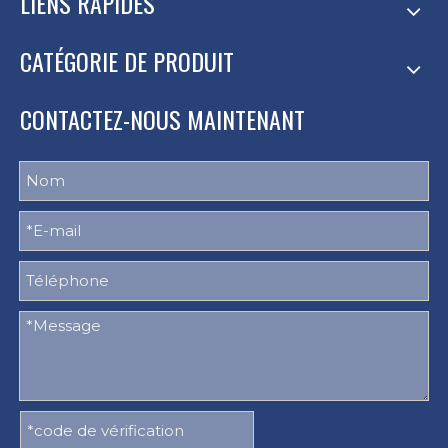
LIENS RAPIDES
CATÉGORIE DE PRODUIT
CONTACTEZ-NOUS MAINTENANT