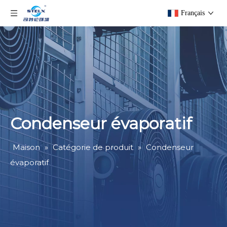
Français
Condenseur évaporatif
Maison
»
Catégorie de produit
»
Condenseur
évaporatif