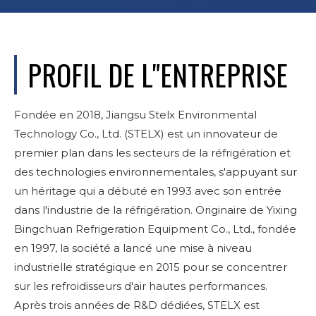
PROFIL DE L"ENTREPRISE
Fondée en 2018, Jiangsu Stelx Environmental
Technology Co., Ltd. (STELX) est un innovateur de
premier plan dans les secteurs de la réfrigération et
des technologies environnementales, s'appuyant sur
un héritage qui a débuté en 1993 avec son entrée
dans l'industrie de la réfrigération. Originaire de Yixing
Bingchuan Refrigeration Equipment Co., Ltd., fondée
en 1997, la société a lancé une mise à niveau
industrielle stratégique en 2015 pour se concentrer
sur les refroidisseurs d'air hautes performances.
Après trois années de R&D dédiées, STELX est