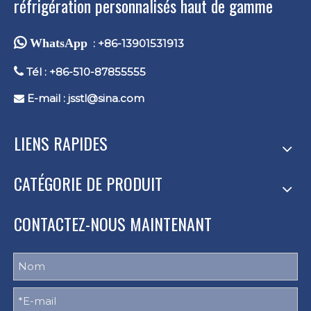
réfrigération personnalisés haut de gamme
 WhatsApp
: +86-13901531913

Tél : +86-510-87855555
E-mail :
jsstl@sina.com

LIENS RAPIDES
CATÉGORIE DE PRODUIT
CONTACTEZ-NOUS MAINTENANT