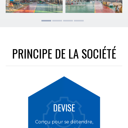
PRINCIPE DE LA SOCIÉTÉ
DEVISE
Conçu pour se détendre,