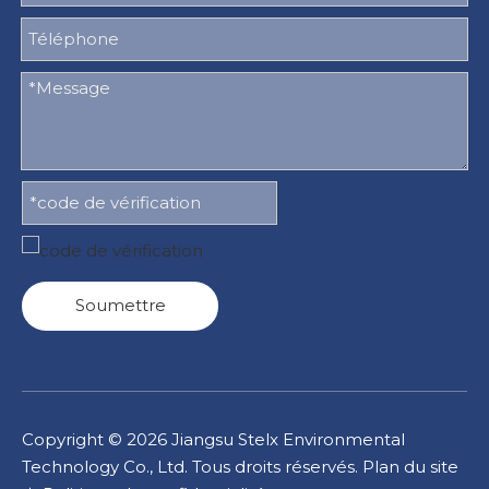
Soumettre
Copyright ©
2026
Jiangsu Stelx Environmental
Technology Co., Ltd. Tous droits réservés.
Plan du site