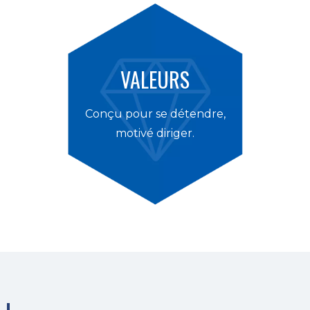
VALEURS
Conçu pour se détendre,
motivé diriger.