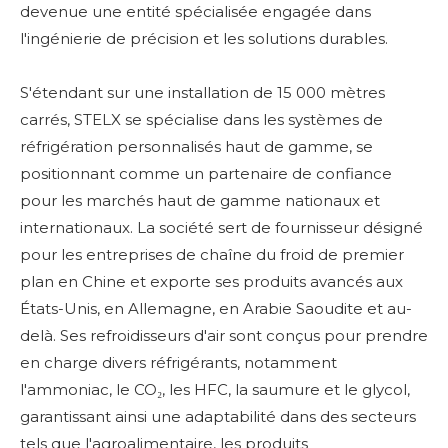
devenue une entité spécialisée engagée dans
l'ingénierie de précision et les solutions durables.
S'étendant sur une installation de 15 000 mètres
carrés, STELX se spécialise dans les systèmes de
réfrigération personnalisés haut de gamme, se
positionnant comme un partenaire de confiance
pour les marchés haut de gamme nationaux et
internationaux. La société sert de fournisseur désigné
pour les entreprises de chaîne du froid de premier
plan en Chine et exporte ses produits avancés aux
États-Unis, en Allemagne, en Arabie Saoudite et au-
delà. Ses refroidisseurs d'air sont conçus pour prendre
en charge divers réfrigérants, notamment
l'ammoniac, le CO₂, les HFC, la saumure et le glycol,
garantissant ainsi une adaptabilité dans des secteurs
tels que l'agroalimentaire, les produits