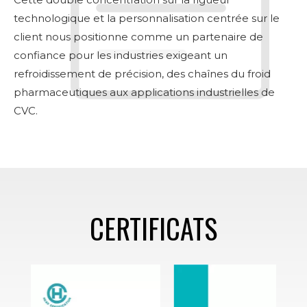
technologique et la personnalisation centrée sur le
client nous positionne comme un partenaire de
confiance pour les industries exigeant un
refroidissement de précision, des chaînes du froid
pharmaceutiques aux applications industrielles de
CVC.
CERTIFICATS