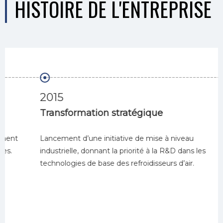
HISTOIRE DE L'ENTREPRISE
2015
Transformation stratégique
Lancement d’une initiative de mise à niveau
industrielle, donnant la priorité à la R&D dans les
technologies de base des refroidisseurs d’air.