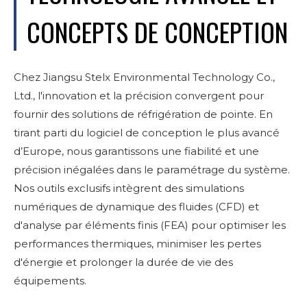
CONCEPTS DE CONCEPTION
Chez Jiangsu Stelx Environmental Technology Co.,
Ltd., l'innovation et la précision convergent pour
fournir des solutions de réfrigération de pointe. En
tirant parti du logiciel de conception le plus avancé
d’Europe, nous garantissons une fiabilité et une
précision inégalées dans le paramétrage du système.
Nos outils exclusifs intègrent des simulations
numériques de dynamique des fluides (CFD) et
d'analyse par éléments finis (FEA) pour optimiser les
performances thermiques, minimiser les pertes
d'énergie et prolonger la durée de vie des
équipements.