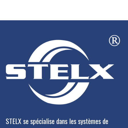
STELX se spécialise dans les systèmes de