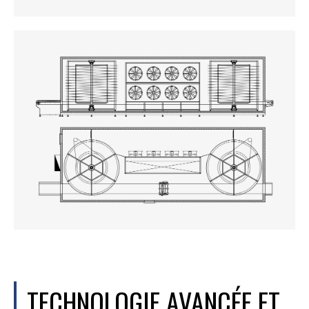
TECHNOLOGIE AVANCÉE ET