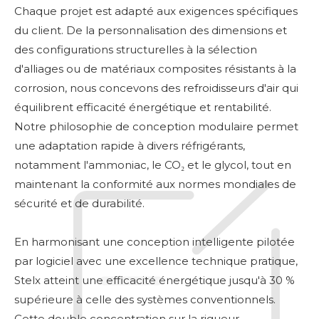
Chaque projet est adapté aux exigences spécifiques
du client. De la personnalisation des dimensions et
des configurations structurelles à la sélection
d'alliages ou de matériaux composites résistants à la
corrosion, nous concevons des refroidisseurs d'air qui
équilibrent efficacité énergétique et rentabilité.
Notre philosophie de conception modulaire permet
une adaptation rapide à divers réfrigérants,
notamment l'ammoniac, le CO₂ et le glycol, tout en
maintenant la conformité aux normes mondiales de
sécurité et de durabilité.
En harmonisant une conception intelligente pilotée
par logiciel avec une excellence technique pratique,
Stelx atteint une efficacité énergétique jusqu'à 30 %
supérieure à celle des systèmes conventionnels.
Cette double concentration sur la rigueur