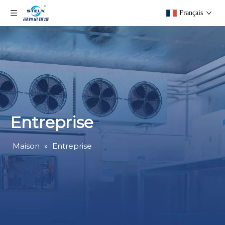
Français
Entreprise
Maison
»
Entreprise