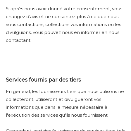
Si après nous avoir donné votre consentement, vous
changez d’avis et ne consentez plus à ce que nous
vous contactions, collections vos informations ou les
divulguions, vous pouvez nous en informer en nous
contactant.
Services fournis par des tiers
En général, les fournisseurs tiers que nous utilisons ne
collecteront, utiliseront et divulgueront vos
informations que dans la mesure nécessaire à
l'exécution des services qu'ils nous fournissent.
Cependant, certains fournisseurs de services tiers, tels