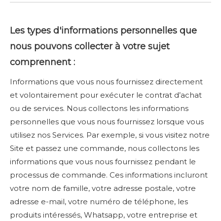
Les types d'informations personnelles que
nous pouvons collecter à votre sujet
comprennent :
Informations que vous nous fournissez directement
et volontairement pour exécuter le contrat d’achat
ou de services. Nous collectons les informations
personnelles que vous nous fournissez lorsque vous
utilisez nos Services. Par exemple, si vous visitez notre
Site et passez une commande, nous collectons les
informations que vous nous fournissez pendant le
processus de commande. Ces informations incluront
votre nom de famille, votre adresse postale, votre
adresse e-mail, votre numéro de téléphone, les
produits intéressés, Whatsapp, votre entreprise et