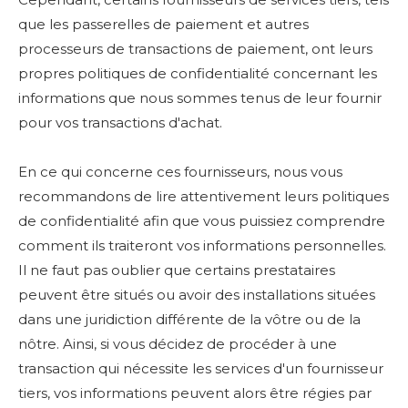
que les passerelles de paiement et autres
processeurs de transactions de paiement, ont leurs
propres politiques de confidentialité concernant les
informations que nous sommes tenus de leur fournir
pour vos transactions d'achat.
En ce qui concerne ces fournisseurs, nous vous
recommandons de lire attentivement leurs politiques
de confidentialité afin que vous puissiez comprendre
comment ils traiteront vos informations personnelles.
Il ne faut pas oublier que certains prestataires
peuvent être situés ou avoir des installations situées
dans une juridiction différente de la vôtre ou de la
nôtre. Ainsi, si vous décidez de procéder à une
transaction qui nécessite les services d'un fournisseur
tiers, vos informations peuvent alors être régies par