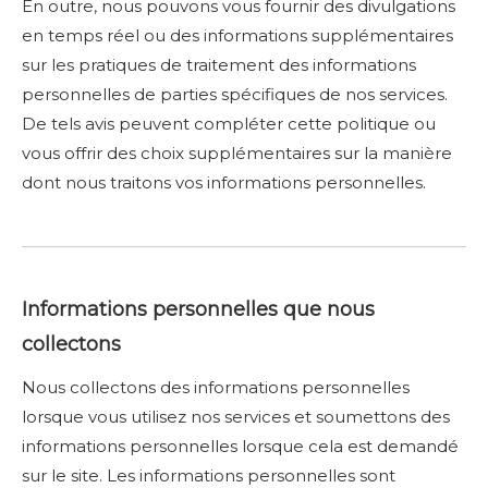
En outre, nous pouvons vous fournir des divulgations
en temps réel ou des informations supplémentaires
sur les pratiques de traitement des informations
personnelles de parties spécifiques de nos services.
De tels avis peuvent compléter cette politique ou
vous offrir des choix supplémentaires sur la manière
dont nous traitons vos informations personnelles.
Informations personnelles que nous
collectons
Nous collectons des informations personnelles
lorsque vous utilisez nos services et soumettons des
informations personnelles lorsque cela est demandé
sur le site. Les informations personnelles sont