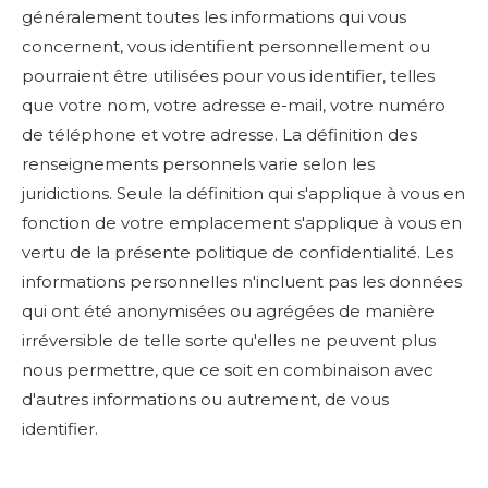
généralement toutes les informations qui vous
concernent, vous identifient personnellement ou
pourraient être utilisées pour vous identifier, telles
que votre nom, votre adresse e-mail, votre numéro
de téléphone et votre adresse. La définition des
renseignements personnels varie selon les
juridictions. Seule la définition qui s'applique à vous en
fonction de votre emplacement s'applique à vous en
vertu de la présente politique de confidentialité. Les
informations personnelles n'incluent pas les données
qui ont été anonymisées ou agrégées de manière
irréversible de telle sorte qu'elles ne peuvent plus
nous permettre, que ce soit en combinaison avec
d'autres informations ou autrement, de vous
identifier.