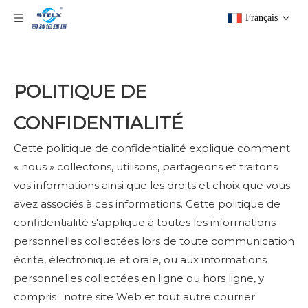
Français
POLITIQUE DE
CONFIDENTIALITÉ
Cette politique de confidentialité explique comment
« nous » collectons, utilisons, partageons et traitons
vos informations ainsi que les droits et choix que vous
avez associés à ces informations. Cette politique de
confidentialité s'applique à toutes les informations
personnelles collectées lors de toute communication
écrite, électronique et orale, ou aux informations
personnelles collectées en ligne ou hors ligne, y
compris : notre site Web et tout autre courrier