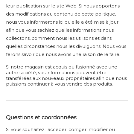
leur publication sur le site Web. Si nous apportons
des modifications au contenu de cette politique,
nous vous informerons ici qu'elle a été mise à jour,
afin que vous sachiez quelles informations nous
collectons, comment nous les utilisons et dans
quelles circonstances nous les divulguons. Nous vous
ferons savoir que nous avons une raison de le faire.
Si notre magasin est acquis ou fusionné avec une
autre société, vos informations peuvent être
transférées aux nouveaux propriétaires afin que nous
puissions continuer à vous vendre des produits.
Questions et coordonnées
Si vous souhaitez : accéder, corriger, modifier ou