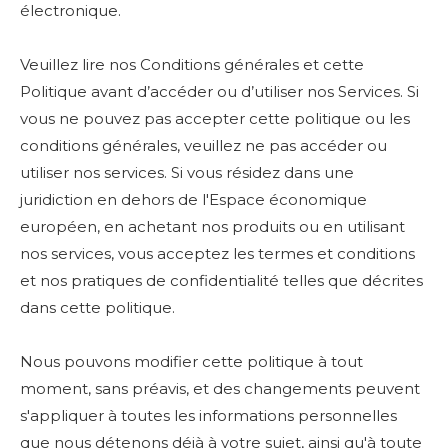
électronique.
Veuillez lire nos Conditions générales et cette
Politique avant d’accéder ou d’utiliser nos Services. Si
vous ne pouvez pas accepter cette politique ou les
conditions générales, veuillez ne pas accéder ou
utiliser nos services. Si vous résidez dans une
juridiction en dehors de l'Espace économique
européen, en achetant nos produits ou en utilisant
nos services, vous acceptez les termes et conditions
et nos pratiques de confidentialité telles que décrites
dans cette politique.
Nous pouvons modifier cette politique à tout
moment, sans préavis, et des changements peuvent
s'appliquer à toutes les informations personnelles
que nous détenons déjà à votre sujet, ainsi qu'à toute