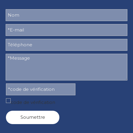
Soumettre