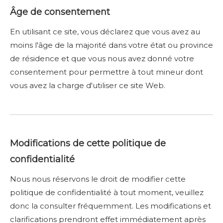
Âge de consentement
En utilisant ce site, vous déclarez que vous avez au
moins l'âge de la majorité dans votre état ou province
de résidence et que vous nous avez donné votre
consentement pour permettre à tout mineur dont
vous avez la charge d'utiliser ce site Web.
Modifications de cette politique de
confidentialité
Nous nous réservons le droit de modifier cette
politique de confidentialité à tout moment, veuillez
donc la consulter fréquemment. Les modifications et
clarifications prendront effet immédiatement après