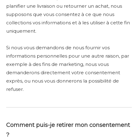
planifier une livraison ou retourner un achat, nous
supposons que vous consentez à ce que nous
collections vos informations et à les utiliser à cette fin
uniquement.
Si nous vous demandons de nous fournir vos
informations personnelles pour une autre raison, par
exemple à des fins de marketing, nous vous
demanderons directement votre consentement
exprès, ou nous vous donnerons la possibilité de
refuser.
Comment puis-je retirer mon consentement
?