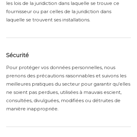
les lois de la juridiction dans laquelle se trouve ce
fournisseur ou par celles de la juridiction dans
laquelle se trouvent ses installations.
Sécurité
Pour protéger vos données personnelles, nous
prenons des précautions raisonnables et suivons les
meilleures pratiques du secteur pour garantir qu'elles
ne soient pas perdues, utilisées à mauvais escient,
consultées, divulguées, modifiées ou détruites de
manière inappropriée.