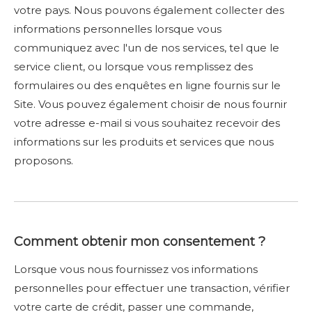
votre pays. Nous pouvons également collecter des
informations personnelles lorsque vous
communiquez avec l'un de nos services, tel que le
service client, ou lorsque vous remplissez des
formulaires ou des enquêtes en ligne fournis sur le
Site. Vous pouvez également choisir de nous fournir
votre adresse e-mail si vous souhaitez recevoir des
informations sur les produits et services que nous
proposons.
Comment obtenir mon consentement ?
Lorsque vous nous fournissez vos informations
personnelles pour effectuer une transaction, vérifier
votre carte de crédit, passer une commande,