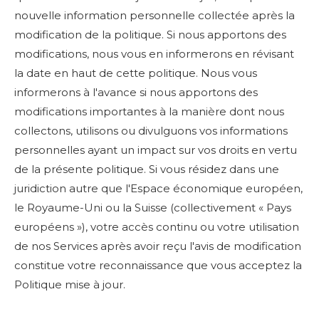
nouvelle information personnelle collectée après la
modification de la politique. Si nous apportons des
modifications, nous vous en informerons en révisant
la date en haut de cette politique. Nous vous
informerons à l'avance si nous apportons des
modifications importantes à la manière dont nous
collectons, utilisons ou divulguons vos informations
personnelles ayant un impact sur vos droits en vertu
de la présente politique. Si vous résidez dans une
juridiction autre que l'Espace économique européen,
le Royaume-Uni ou la Suisse (collectivement « Pays
européens »), votre accès continu ou votre utilisation
de nos Services après avoir reçu l'avis de modification
constitue votre reconnaissance que vous acceptez la
Politique mise à jour.