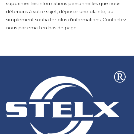
supprimer les informations personnelles que nous
détenons à votre sujet, déposer une plainte, ou
simplement souhaiter plus d'informations, Contactez-
nous par email en bas de page.