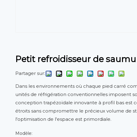
Petit refroidisseur de saum
Partager sur:
Dans les environnements où chaque pied carré compt
unités de réfrigération conventionnelles imposent 
conception trapézoïdale innovante à profil bas est c
étroits sans compromettre le précieux volume de st
l'optimisation de l'espace est primordiale.
Modèle: