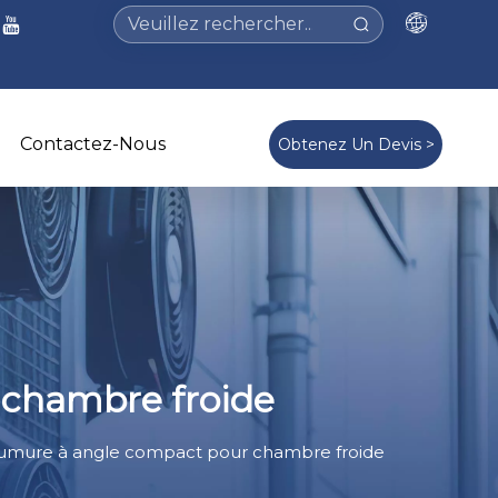
Contactez-Nous
Obtenez Un Devis >
 chambre froide
 saumure à angle compact pour chambre froide