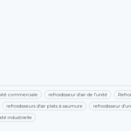
unité commerciale
refroidisseur d'air de l'unité
Refroi
refroidisseurs d'air plats à saumure
refroidisseur d'un
ité industrielle