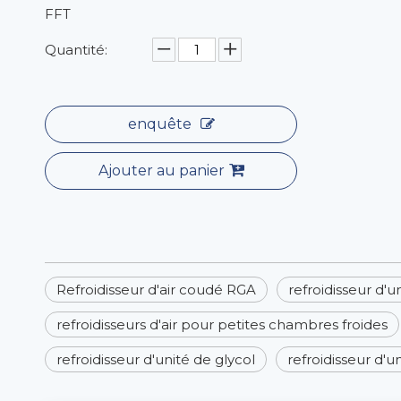
FFT
Quantité:
enquête
Ajouter au panier
Refroidisseur d'air coudé RGA
refroidisseur d'
refroidisseurs d'air pour petites chambres froides
refroidisseur d'unité de glycol
refroidisseur d'un