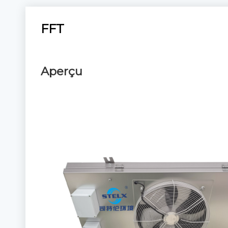
FFT
Aperçu