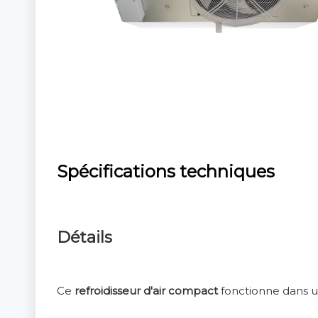
Spécifications techniques
Détails
Ce
refroidisseur d'air compact
fonctionne dans u