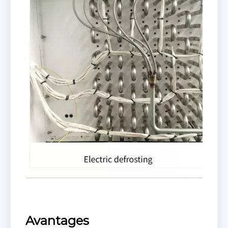
Avantages