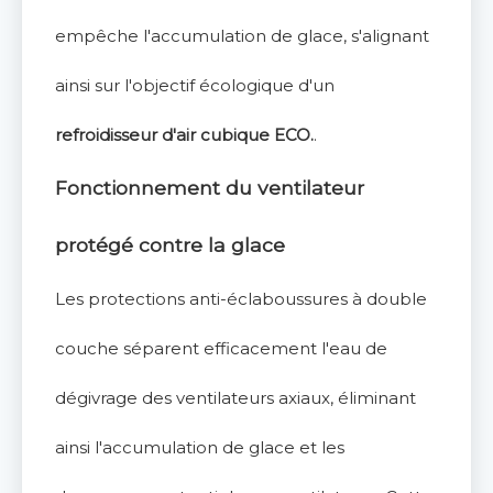
empêche l'accumulation de glace, s'alignant
ainsi sur l'objectif écologique d'un
refroidisseur d'air cubique ECO.
.
Fonctionnement du ventilateur
protégé contre la glace
Les protections anti-éclaboussures à double
couche séparent efficacement l'eau de
dégivrage des ventilateurs axiaux, éliminant
ainsi l'accumulation de glace et les