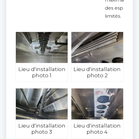
des espaces
limités.
Lieu d'installation
Lieu d'installation
photo 1
photo 2
Lieu d'installation
Lieu d'installation
photo 3
photo 4