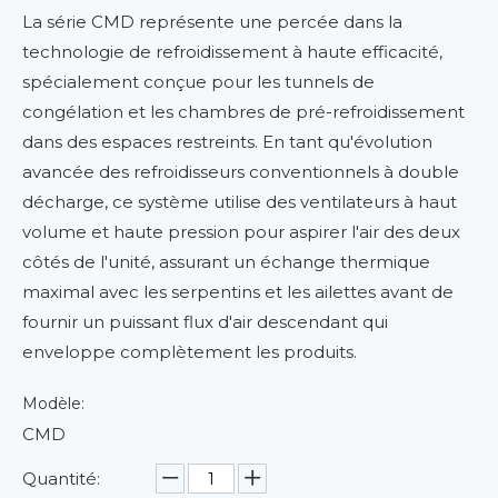
La série CMD représente une percée dans la
technologie de refroidissement à haute efficacité,
spécialement conçue pour les tunnels de
congélation et les chambres de pré-refroidissement
dans des espaces restreints. En tant qu'évolution
avancée des refroidisseurs conventionnels à double
décharge, ce système utilise des ventilateurs à haut
volume et haute pression pour aspirer l'air des deux
côtés de l'unité, assurant un échange thermique
maximal avec les serpentins et les ailettes avant de
fournir un puissant flux d'air descendant qui
enveloppe complètement les produits.
Modèle:
CMD
Quantité: