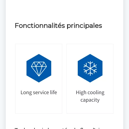
Fonctionnalités principales