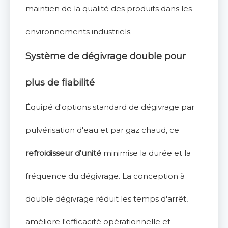
maintien de la qualité des produits dans les
environnements industriels.
Système de dégivrage double pour
plus de fiabilité
Équipé d'options standard de dégivrage par
pulvérisation d'eau et par gaz chaud, ce
refroidisseur d'unité
minimise la durée et la
fréquence du dégivrage. La conception à
double dégivrage réduit les temps d'arrêt,
améliore l'efficacité opérationnelle et