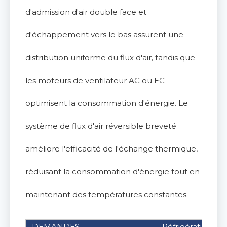
d'admission d'air double face et
d'échappement vers le bas assurent une
distribution uniforme du flux d'air, tandis que
les moteurs de ventilateur AC ou EC
optimisent la consommation d'énergie. Le
système de flux d'air réversible breveté
améliore l'efficacité de l'échange thermique,
réduisant la consommation d'énergie tout en
maintenant des températures constantes.
DEMANDES
Réfrigération