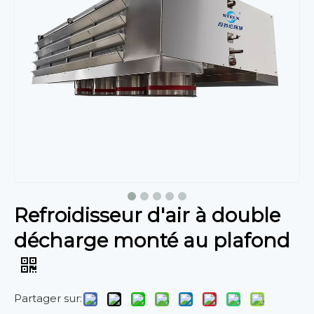
Refroidisseur d'air à double
décharge monté au plafond
Partager sur: