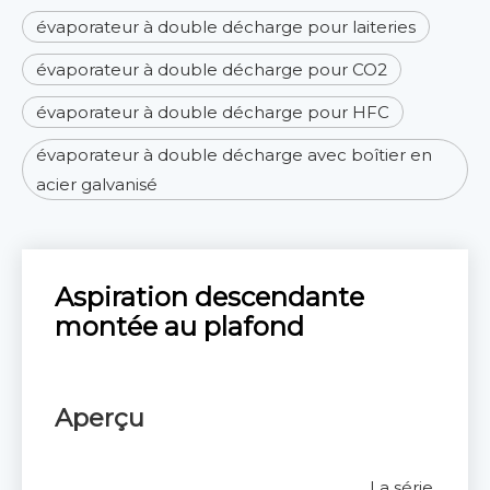
évaporateur à double décharge pour laiteries
évaporateur à double décharge pour CO2
évaporateur à double décharge pour HFC
évaporateur à double décharge avec boîtier en
acier galvanisé
Aspiration descendante
montée au plafond
Aperçu
La série CMD 