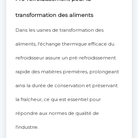
transformation des aliments
Dans les usines de transformation des
aliments, l'échange thermique efficace du
refroidisseur assure un pré-refroidissement
rapide des matières premières, prolongeant
ainsi la durée de conservation et préservant
la fraîcheur, ce qui est essentiel pour
répondre aux normes de qualité de
l'industrie.