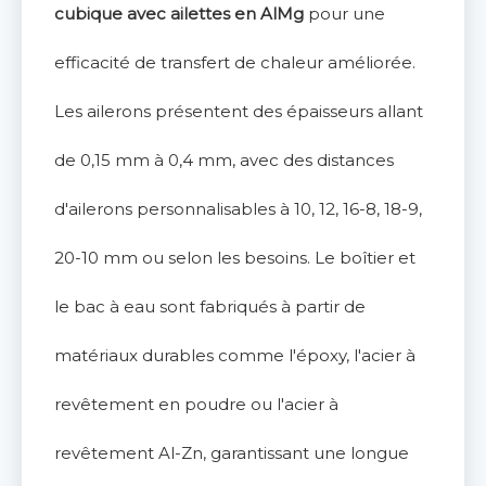
cubique avec ailettes en AlMg
pour une
efficacité de transfert de chaleur améliorée.
Les ailerons présentent des épaisseurs allant
de 0,15 mm à 0,4 mm, avec des distances
d'ailerons personnalisables à 10, 12, 16-8, 18-9,
20-10 mm ou selon les besoins. Le boîtier et
le bac à eau sont fabriqués à partir de
matériaux durables comme l'époxy, l'acier à
revêtement en poudre ou l'acier à
revêtement Al-Zn, garantissant une longue