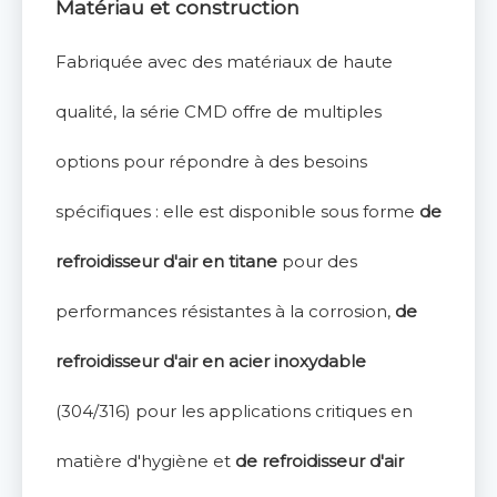
Matériau et construction
Fabriquée avec des matériaux de haute
qualité, la série CMD offre de multiples
options pour répondre à des besoins
spécifiques : elle est disponible sous forme
de
refroidisseur d'air en titane
pour des
performances résistantes à la corrosion,
de
refroidisseur d'air en acier inoxydable
(304/316) pour les applications critiques en
matière d'hygiène et
de refroidisseur d'air