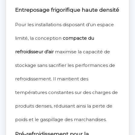
Entreposage frigorifique haute densité
Pour les installations disposant d’un espace
limité, la conception
compacte du
refroidisseur d’air
maximise la capacité de
stockage sans sacrifier les performances de
refroidissement. Il maintient des
températures constantes sur des charges de
produits denses, réduisant ainsi la perte de
poids et le gaspillage des marchandises.
Pré-refroidissement pour la