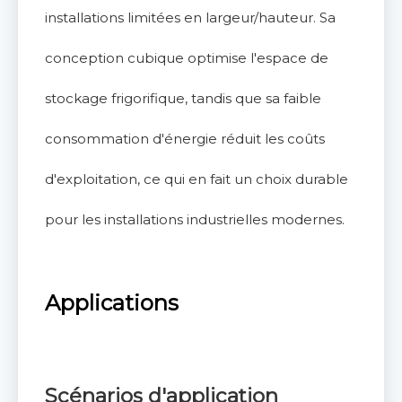
installations limitées en largeur/hauteur. Sa
conception cubique optimise l'espace de
stockage frigorifique, tandis que sa faible
consommation d'énergie réduit les coûts
d'exploitation, ce qui en fait un choix durable
pour les installations industrielles modernes.
Applications
Scénarios d'application