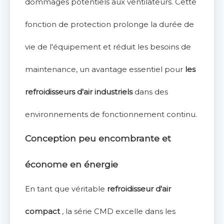
dommages potentiels aux ventilateurs. Cette
fonction de protection prolonge la durée de
vie de l'équipement et réduit les besoins de
maintenance, un avantage essentiel pour
les
refroidisseurs d'air industriels
dans des
environnements de fonctionnement continu.
Conception peu encombrante et
économe en énergie
En tant que véritable
refroidisseur d'air
compact
, la série CMD excelle dans les