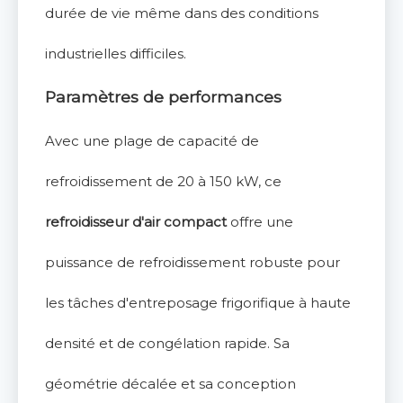
durée de vie même dans des conditions
industrielles difficiles.
Paramètres de performances
Avec une plage de capacité de
refroidissement de 20 à 150 kW, ce
refroidisseur d'air compact
offre une
puissance de refroidissement robuste pour
les tâches d'entreposage frigorifique à haute
densité et de congélation rapide. Sa
géométrie décalée et sa conception