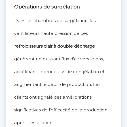
Opérations de surgélation
Dans les chambres de surgélation, les
ventilateurs haute pression de ces
refroidisseurs d'air à double décharge
génèrent un puissant flux d'air vers le bas,
accélérant le processus de congélation et
augmentant le débit de production. Les
clients ont signalé des améliorations
significatives de l'efficacité de la production
après l'installation.