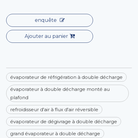
enquête
Ajouter au panier
évaporateur de réfrigération à double décharge
évaporateur à double décharge monté au
plafond
refroidisseur d'air à flux d'air réversible
évaporateur de dégivrage à double décharge
grand évaporateur à double décharge