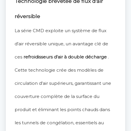
Technologie brevetée de flux d'air
réversible
La série CMD exploite un système de flux
d'air réversible unique, un avantage clé de
ces
refroidisseurs d'air à double décharge
.
Cette technologie crée des modèles de
circulation d'air supérieurs, garantissant une
couverture complète de la surface du
produit et éliminant les points chauds dans
les tunnels de congélation, essentiels au