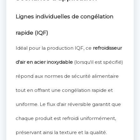
Lignes individuelles de congélation
rapide (IQF)
Idéal pour la production IQF, ce
refroidisseur
d'air en acier inoxydable
(lorsqu'il est spécifié)
répond aux normes de sécurité alimentaire
tout en offrant une congélation rapide et
uniforme. Le flux d'air réversible garantit que
chaque produit est refroidi uniformément,
préservant ainsi la texture et la qualité.