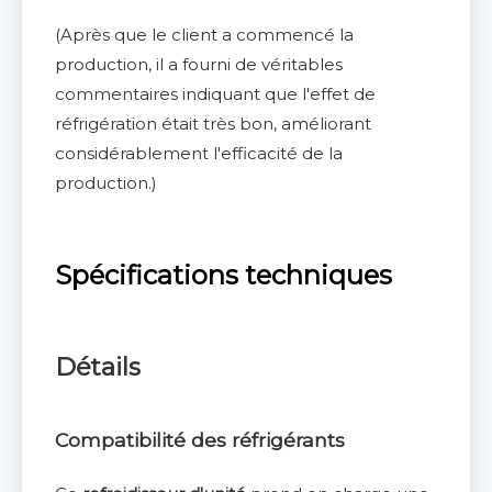
(Après que le client a commencé la
production, il a fourni de véritables
commentaires indiquant que l'effet de
réfrigération était très bon, améliorant
considérablement l'efficacité de la
production.)
Spécifications techniques
Détails
Compatibilité des réfrigérants