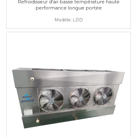
Refroidisseur d'air basse température haute
performance longue portée
Modèle:
LDD