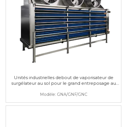
Unités industrielles debout de vaporisateur de
surgélateur au sol pour le grand entreposage au
froid
Modèle:
GNA/GNF/GNC