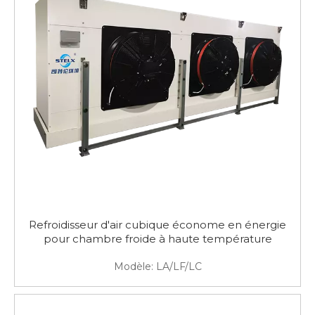
Refroidisseur d'air cubique économe en énergie
pour chambre froide à haute température
Modèle:
LA/LF/LC