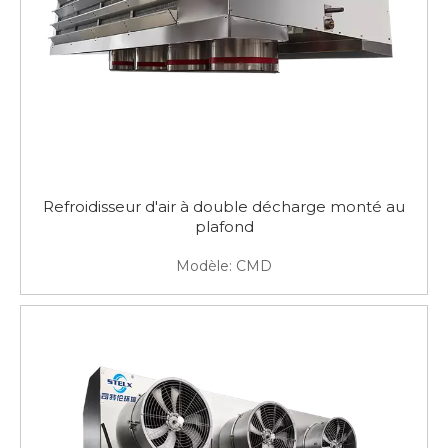
Refroidisseur d'air à double décharge monté au
plafond
Modèle:
CMD