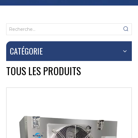
CATÉGORIE
TOUS LES PRODUITS