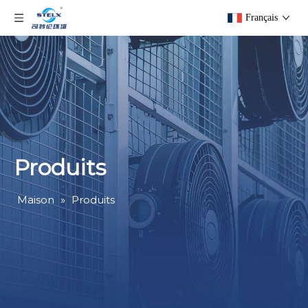
Français
Produits
Maison
»
Produits