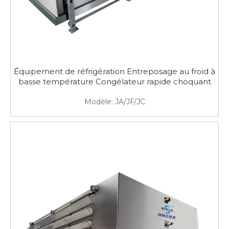
Équipement de réfrigération Entreposage au froid à
basse température Congélateur rapide choquant
Modèle:
JA/JF/JC