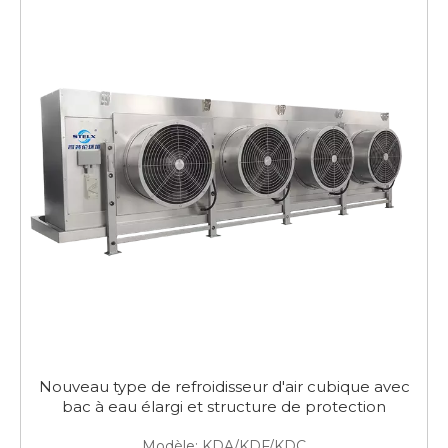
Nouveau type de refroidisseur d'air cubique avec
bac à eau élargi et structure de protection
Modèle:
KDA/KDF/KDC