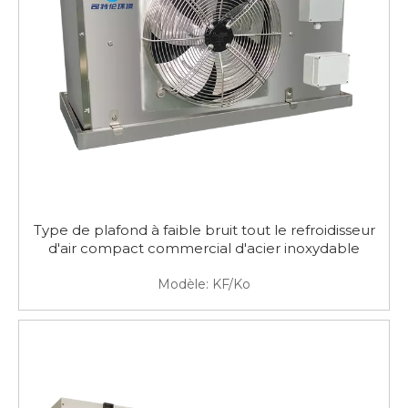
Type de plafond à faible bruit tout le refroidisseur
d'air compact commercial d'acier inoxydable
Modèle:
KF/Ko