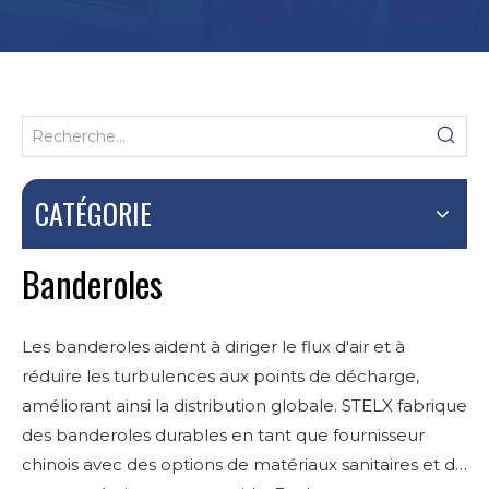
CATÉGORIE
Banderoles
Les banderoles aident à diriger le flux d'air et à
réduire les turbulences aux points de décharge,
améliorant ainsi la distribution globale. STELX fabrique
des banderoles durables en tant que fournisseur
chinois avec des options de matériaux sanitaires et de