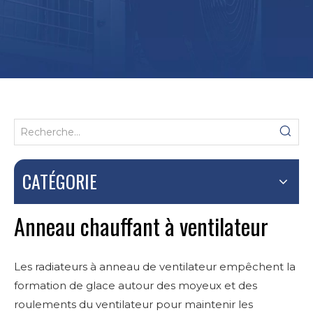
CATÉGORIE
Anneau chauffant à ventilateur
Les radiateurs à anneau de ventilateur empêchent la
formation de glace autour des moyeux et des
roulements du ventilateur pour maintenir les