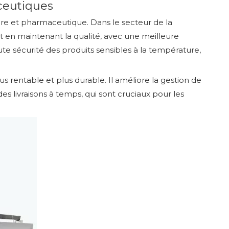
aceutiques
ntaire et pharmaceutique. Dans le secteur de la
 en maintenant la qualité, avec une meilleure
ute sécurité des produits sensibles à la température,
rentable et plus durable. Il améliore la gestion de
s livraisons à temps, qui sont cruciaux pour les