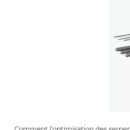
Comment l’optimisation des serpen