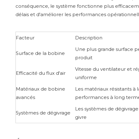
conséquence, le système fonctionne plus efficacemen
délais et d'améliorer les performances opérationnell
Facteur
Description
Une plus grande surface pe
Surface de la bobine
produit
Vitesse du ventilateur et r
Efficacité du flux d'air
uniforme
Matériaux de bobine
Les matériaux résistants à 
avancés
performances à long term
Les systèmes de dégivrage 
Systèmes de dégivrage
givre