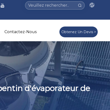
Contactez-Nous
Obtenez Un Devis >
pentin d'évaporateur de