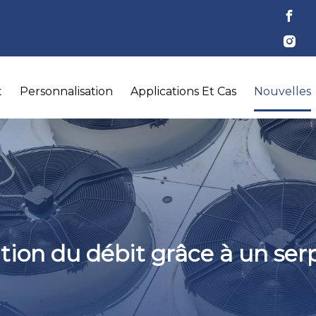
t
Personnalisation
Applications Et Cas
Nouvelles
ion du débit grâce à un ser