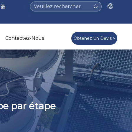
Contactez-Nous
Obtenez Un Devis >
pe par étape