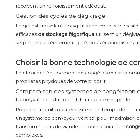
reçoivent un refroidissement adéquat.
Gestion des cycles de dégivrage
Le gel est un isolant. Lorsqu'il s'accumule sur les ail
efficaces
de stockage frigorifique
utilisent un dégiv
serpentin est réellement gelé, nous économisons un
Choisir la bonne technologie de con
Le choix de l’équipement de congélation est la prome
propriétés physiques de votre produit.
Comparaison des systèmes de congélation 
La polyvalence du congélateur rapide en spirale
Pour les produits qui nécessitent un temps de séjo
un système de convoyeur vertical pour maximiser le 
transformateurs de viande qui ont besoin d'un
congé
complexes.