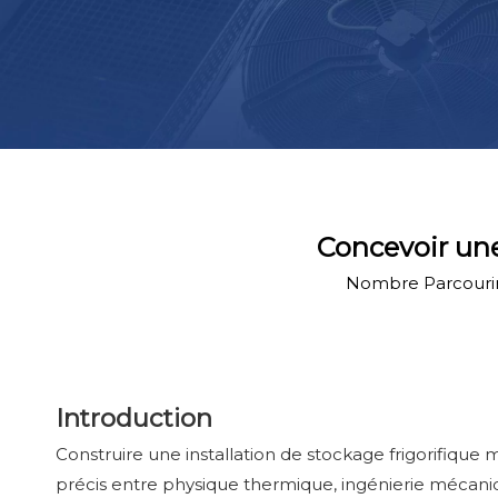
Concevoir une
Nombre Parcourir
Introduction
Construire une installation de stockage frigorifique 
précis entre physique thermique, ingénierie mécaniq