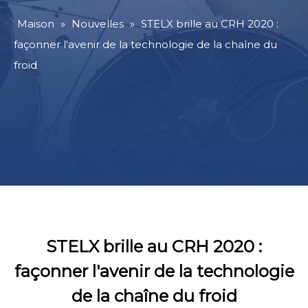
Maison
»
Nouvelles
»
STELX brille au CRH 2020 :
façonner l'avenir de la technologie de la chaîne du
froid
STELX brille au CRH 2020 :
façonner l'avenir de la technologie
de la chaîne du froid