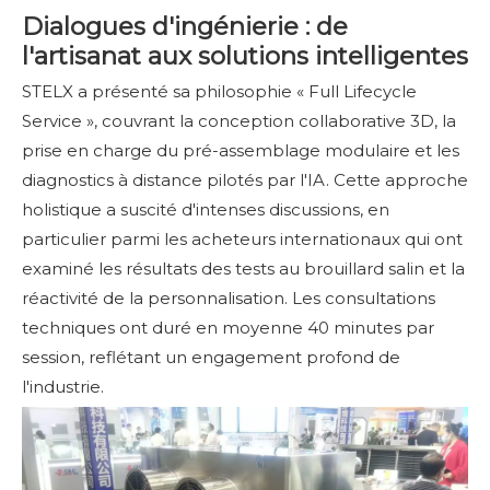
Dialogues d'ingénierie : de
l'artisanat aux solutions intelligentes
STELX a présenté sa philosophie « Full Lifecycle
Service », couvrant la conception collaborative 3D, la
prise en charge du pré-assemblage modulaire et les
diagnostics à distance pilotés par l'IA. Cette approche
holistique a suscité d'intenses discussions, en
particulier parmi les acheteurs internationaux qui ont
examiné les résultats des tests au brouillard salin et la
réactivité de la personnalisation. Les consultations
techniques ont duré en moyenne 40 minutes par
session, reflétant un engagement profond de
l'industrie.