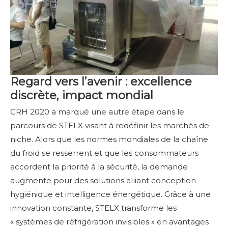
Regard vers l’avenir : excellence
discrète, impact mondial
CRH 2020 a marqué une autre étape dans le
parcours de STELX visant à redéfinir les marchés de
niche. Alors que les normes mondiales de la chaîne
du froid se resserrent et que les consommateurs
accordent la priorité à la sécurité, la demande
augmente pour des solutions alliant conception
hygiénique et intelligence énergétique. Grâce à une
innovation constante, STELX transforme les
« systèmes de réfrigération invisibles » en avantages