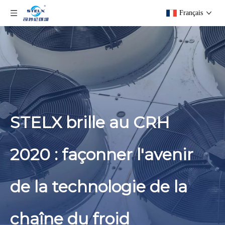
Français
STELX brille au CRH
2020 : façonner l'avenir
de la technologie de la
chaîne du froid