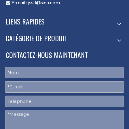
E-mail :
jsstl@sina.com

LIENS RAPIDES
CATÉGORIE DE PRODUIT
CONTACTEZ-NOUS MAINTENANT