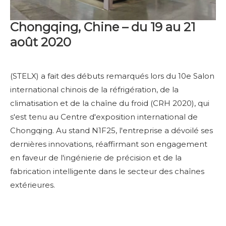
Chongqing, Chine – du 19 au 21
août 2020
(STELX) a fait des débuts remarqués lors du 10e Salon
international chinois de la réfrigération, de la
climatisation et de la chaîne du froid (CRH 2020), qui
s'est tenu au Centre d'exposition international de
Chongqing. Au stand N1F25, l'entreprise a dévoilé ses
dernières innovations, réaffirmant son engagement
en faveur de l'ingénierie de précision et de la
fabrication intelligente dans le secteur des chaînes
extérieures.