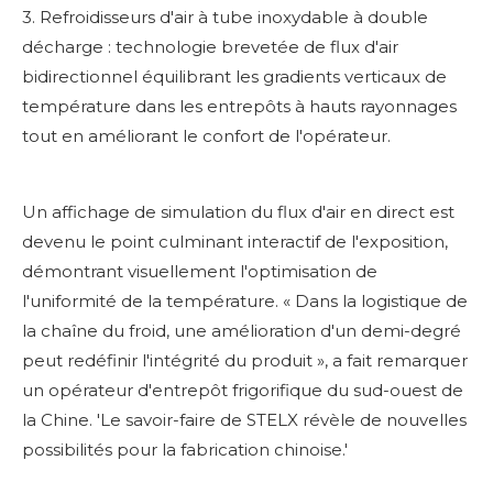
3. Refroidisseurs d'air à tube inoxydable à double
décharge : technologie brevetée de flux d'air
bidirectionnel équilibrant les gradients verticaux de
température dans les entrepôts à hauts rayonnages
tout en améliorant le confort de l'opérateur.
Un affichage de simulation du flux d'air en direct est
devenu le point culminant interactif de l'exposition,
démontrant visuellement l'optimisation de
l'uniformité de la température. « Dans la logistique de
la chaîne du froid, une amélioration d'un demi-degré
peut redéfinir l'intégrité du produit », a fait remarquer
un opérateur d'entrepôt frigorifique du sud-ouest de
la Chine. 'Le savoir-faire de STELX révèle de nouvelles
possibilités pour la fabrication chinoise.'