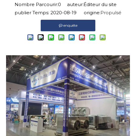
Nombre Parcourir:
0
auteur:Éditeur du site
publier Temps: 2020-08-19 origine:
Propulsé
enquête