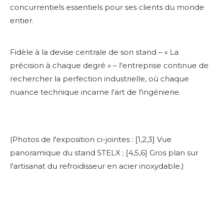
concurrentiels essentiels pour ses clients du monde
entier.
Fidèle à la devise centrale de son stand – « La
précision à chaque degré » – l'entreprise continue de
rechercher la perfection industrielle, où chaque
nuance technique incarne l'art de l'ingénierie.
(Photos de l'exposition ci-jointes : [1,2,3] Vue
panoramique du stand STELX ; [4,5,6] Gros plan sur
l'artisanat du refroidisseur en acier inoxydable.)