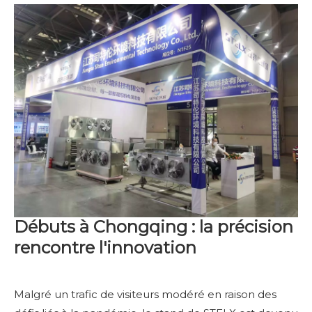
Débuts à Chongqing : la précision
rencontre l'innovation
Malgré un trafic de visiteurs modéré en raison des