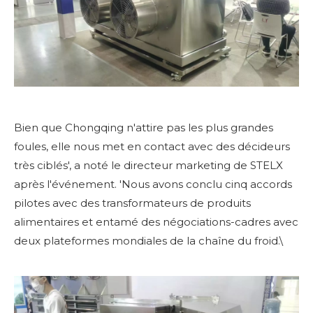
Bien que Chongqing n'attire pas les plus grandes
foules, elle nous met en contact avec des décideurs
très ciblés', a noté le directeur marketing de STELX
après l'événement. 'Nous avons conclu cinq accords
pilotes avec des transformateurs de produits
alimentaires et entamé des négociations-cadres avec
deux plateformes mondiales de la chaîne du froid.\