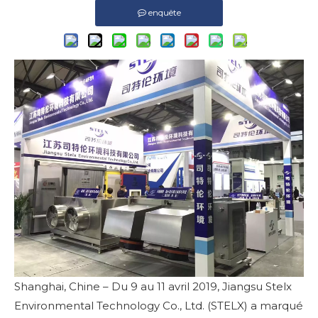
enquête
Shanghai, Chine – Du 9 au 11 avril 2019, Jiangsu Stelx
Environmental Technology Co., Ltd. (STELX) a marqué