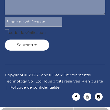
Soumettre
Copyright ©
2026
Jiangsu Stelx Environmental
Technology Co., Ltd. Tous droits réservés.
Plan du site
｜
Politique de confidentialité