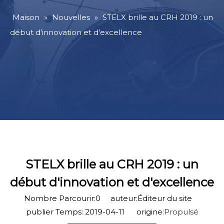
Maison
»
Nouvelles
»
STELX brille au CRH 2019 : un
début d'innovation et d'excellence
STELX brille au CRH 2019 : un
début d'innovation et d'excellence
Nombre Parcourir:
0
auteur:Éditeur du site
publier Temps: 2019-04-11 origine:
Propulsé