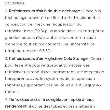
galvanisés.
2.
Refroidisseurs d'air à double décharge
: Grâce à la
technologie brevetée de flux d'air bidirectionnel, la
conception permet une récupération du
refroidissement 30 % plus rapide dans les entrepôts à
grande hauteur, réduisant ainsi la consommation
d'énergie tout en maintenant une uniformité de
température de ± 0,3 °C.
3.
Refroidisseurs
d'air Highstore Cold Storage
: Conçus
pour les entrepôts verticaux automatisés, ces
refroidisseurs modulaires permettent une intégration
transparente avec les systèmes de récupération
robotisés, supportant des hauteurs allant jusqu'à 45
mètres.
4.
Refroidisseur
d'air à congélation rapide à haut
rendement
: il utilise des tubes et des ailettes en