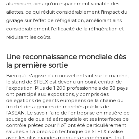
aluminium, ainsi qu'un espacement variable des
ailettes, ce qui réduit considérablement l'impact du
givrage sur l'effet de réfrigération, améliorant ainsi
considérablement l'efficacité de la réfrigération et
réduisant les coûts.
Une reconnaissance mondiale dès
la première sortie
Bien qu'il s'agisse d'un nouvel entrant sur le marché,
le stand de STELX est devenu un point central de
l'exposition. Plus de 1 200 professionnels de 38 pays
ont participé aux expositions, y compris des
délégations de géants européens de la chaîne du
froid et des agences de marchés publics de
l'ASEAN. Le savoir-faire de l'entreprise en matière de
soudage de qualité aérospatiale et ses interfaces de
contrôle prêtes pour l'IoT ont été particulièrement
saluées. « La précision technique de STELX rivalise
avec les plus grandes marques européennes, tout