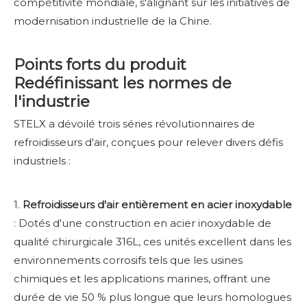
compétitivité mondiale, s'alignant sur les initiatives de
modernisation industrielle de la Chine.
Points forts du produit
Redéfinissant les normes de
l'industrie
STELX a dévoilé trois séries révolutionnaires de
refroidisseurs d'air, conçues pour relever divers défis
industriels :
1.
Refroidisseurs d'air entièrement en acier inoxydable
: Dotés d'une construction en acier inoxydable de
qualité chirurgicale 316L, ces unités excellent dans les
environnements corrosifs tels que les usines
chimiques et les applications marines, offrant une
durée de vie 50 % plus longue que leurs homologues