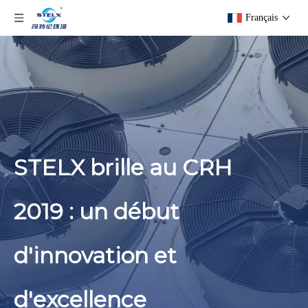
Français
STELX brille au CRH
2019 : un début
d'innovation et
d'excellence