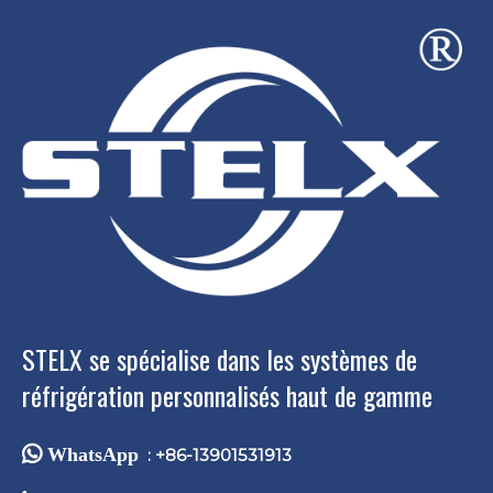
STELX se spécialise dans les systèmes de
réfrigération personnalisés haut de gamme
 WhatsApp
: +86-13901531913