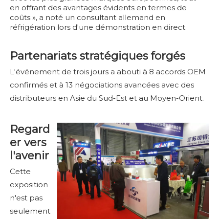
en offrant des avantages évidents en termes de
coûts », a noté un consultant allemand en
réfrigération lors d'une démonstration en direct.
Partenariats stratégiques forgés
L'événement de trois jours a abouti à 8 accords OEM
confirmés et à 13 négociations avancées avec des
distributeurs en Asie du Sud-Est et au Moyen-Orient.
Regard
er vers
l'avenir
Cette
exposition
n'est pas
seulement