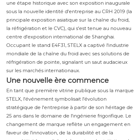
une étape historique avec son exposition inaugurale
sous la nouvelle identité d'entreprise au CRH 2019 (la
principale exposition asiatique sur la chaîne du froid,
la réfrigération et le CVC), qui s'est tenue au nouveau
centre d'exposition international de Shanghai.
Occupant le stand E4F31, STELX a captivé l'industrie
mondiale de la chaîne du froid avec ses solutions de
réfrigération de pointe, signalant un saut audacieux
sur les marchés internationaux.
Une nouvelle ère commence
En tant que première vitrine publique sous la marque
STELX, l'événement symbolisait l'évolution
stratégique de l'entreprise à partir de son héritage de
25 ans dans le domaine de l'ingénierie frigorifique. Le
changement de marque reflète un engagement en
faveur de l'innovation, de la durabilité et de la