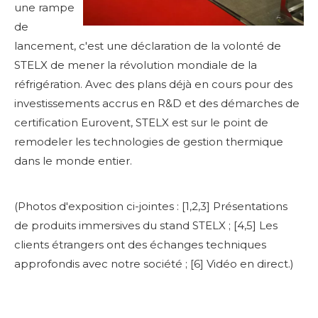
une rampe
de
lancement, c'est une déclaration de la volonté de
STELX de mener la révolution mondiale de la
réfrigération. Avec des plans déjà en cours pour des
investissements accrus en R&D et des démarches de
certification Eurovent, STELX est sur le point de
remodeler les technologies de gestion thermique
dans le monde entier.
(Photos d'exposition ci-jointes : [1,2,3] Présentations
de produits immersives du stand STELX ; [4,5] Les
clients étrangers ont des échanges techniques
approfondis avec notre société ; [6] Vidéo en direct.)