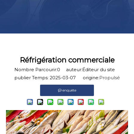
Réfrigération commerciale
Nombre Parcourir:
0
auteur:Éditeur du site
publier Temps: 2025-03-07 origine:
Propulsé
enquête