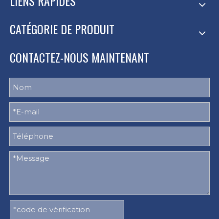
LIENS RAPIDES
CATÉGORIE DE PRODUIT
CONTACTEZ-NOUS MAINTENANT