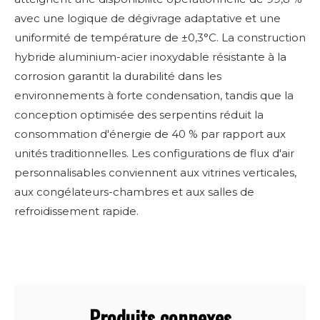
avec une logique de dégivrage adaptative et une
uniformité de température de ±0,3°C. La construction
hybride aluminium-acier inoxydable résistante à la
corrosion garantit la durabilité dans les
environnements à forte condensation, tandis que la
conception optimisée des serpentins réduit la
consommation d'énergie de 40 % par rapport aux
unités traditionnelles. Les configurations de flux d'air
personnalisables conviennent aux vitrines verticales,
aux congélateurs-chambres et aux salles de
refroidissement rapide.
Produits connexes