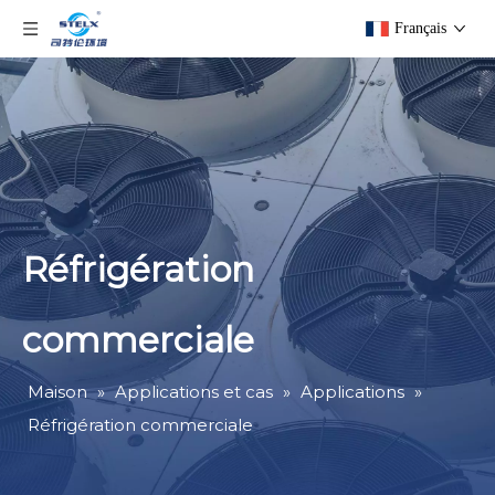
Français
Réfrigération
commerciale
Maison
»
Applications et cas
»
Applications
»
Réfrigération commerciale