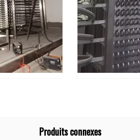
Produits connexes