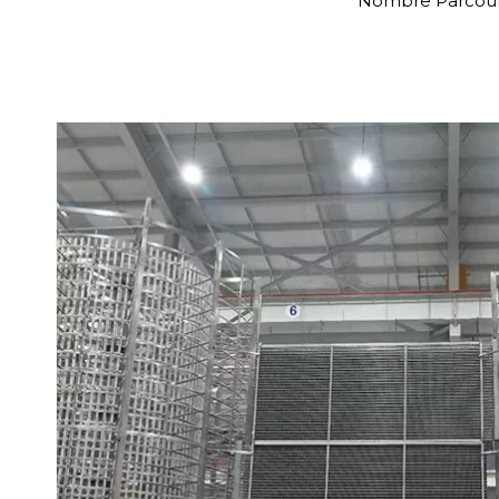
Nombre Parcouri