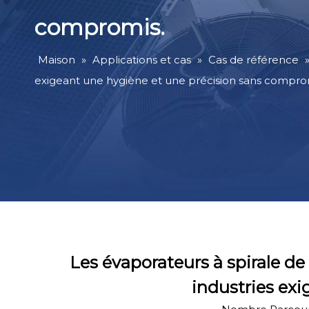
compromis.
Maison
»
Applications et cas
»
Cas de référence
exigeant une hygiène et une précision sans compro
Les évaporateurs à spirale de 
industries ex