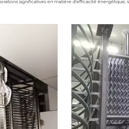
rations significatives en matière d'efficacité énergétique,