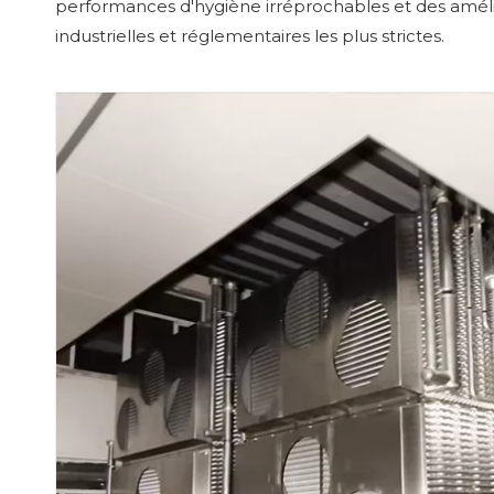
performances d'hygiène irréprochables et des amélio
industrielles et réglementaires les plus strictes.