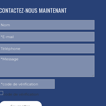
CONTACTEZ-NOUS MAINTENANT