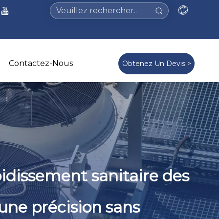
Contactez-Nous
Obtenez Un Devis >
roidissement sanitaire des
une précision sans