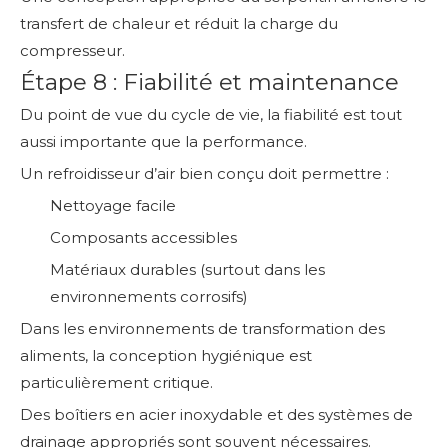
transfert de chaleur et réduit la charge du
compresseur.
Étape 8 : Fiabilité et maintenance
Du point de vue du cycle de vie, la fiabilité est tout
aussi importante que la performance.
Un refroidisseur d’air bien conçu doit permettre :
Nettoyage facile
Composants accessibles
Matériaux durables (surtout dans les
environnements corrosifs)
Dans les environnements de transformation des
aliments, la conception hygiénique est
particulièrement critique.
Des boîtiers en acier inoxydable et des systèmes de
drainage appropriés sont souvent nécessaires.