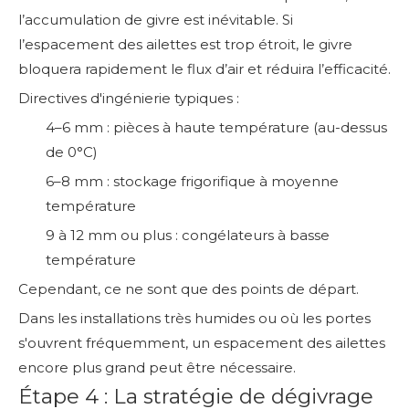
l’accumulation de givre est inévitable. Si
l’espacement des ailettes est trop étroit, le givre
bloquera rapidement le flux d’air et réduira l’efficacité.
Directives d'ingénierie typiques :
4–6 mm : pièces à haute température (au-dessus
de 0°C)
6–8 mm : stockage frigorifique à moyenne
température
9 à 12 mm ou plus : congélateurs à basse
température
Cependant, ce ne sont que des points de départ.
Dans les installations très humides ou où les portes
s'ouvrent fréquemment, un espacement des ailettes
encore plus grand peut être nécessaire.
Étape 4 : La stratégie de dégivrage