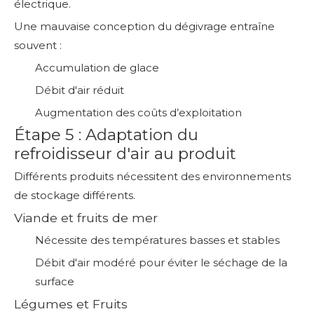
électrique.
Une mauvaise conception du dégivrage entraîne
souvent :
Accumulation de glace
Débit d'air réduit
Augmentation des coûts d’exploitation
Étape 5 : Adaptation du
refroidisseur d'air au produit
Différents produits nécessitent des environnements
de stockage différents.
Viande et fruits de mer
Nécessite des températures basses et stables
Débit d'air modéré pour éviter le séchage de la
surface
Légumes et Fruits