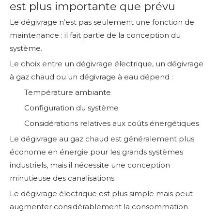
est plus importante que prévu
Le dégivrage n’est pas seulement une fonction de
maintenance : il fait partie de la conception du
système.
Le choix entre un dégivrage électrique, un dégivrage
à gaz chaud ou un dégivrage à eau dépend :
Température ambiante
Configuration du système
Considérations relatives aux coûts énergétiques
Le dégivrage au gaz chaud est généralement plus
économe en énergie pour les grands systèmes
industriels, mais il nécessite une conception
minutieuse des canalisations.
Le dégivrage électrique est plus simple mais peut
augmenter considérablement la consommation