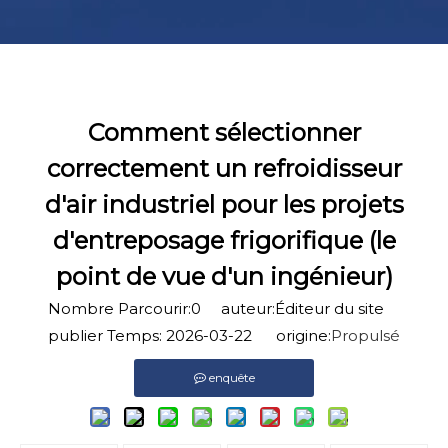
Comment sélectionner
correctement un refroidisseur
d'air industriel pour les projets
d'entreposage frigorifique (le
point de vue d'un ingénieur)
Nombre Parcourir:
0
auteur:Éditeur du site
publier Temps: 2026-03-22 origine:
Propulsé
enquête