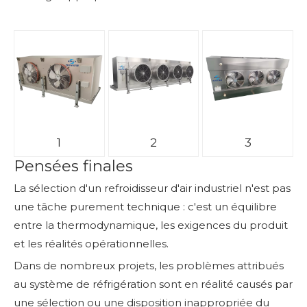
1
2
3
Pensées finales
La sélection d'un refroidisseur d'air industriel n'est pas
une tâche purement technique : c'est un équilibre
entre la thermodynamique, les exigences du produit
et les réalités opérationnelles.
Dans de nombreux projets, les problèmes attribués
au système de réfrigération sont en réalité causés par
une sélection ou une disposition inappropriée du