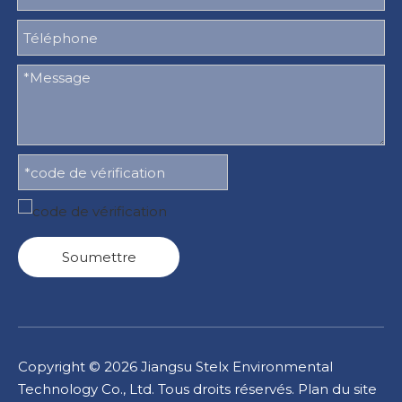
Soumettre
Copyright ©
2026
Jiangsu Stelx Environmental
Technology Co., Ltd. Tous droits réservés.
Plan du site