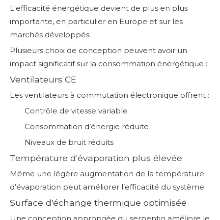
L'efficacité énergétique devient de plus en plus
importante, en particulier en Europe et sur les
marchés développés.
Plusieurs choix de conception peuvent avoir un
impact significatif sur la consommation énergétique :
Ventilateurs CE
Les ventilateurs à commutation électronique offrent :
Contrôle de vitesse variable
Consommation d’énergie réduite
Niveaux de bruit réduits
Température d'évaporation plus élevée
Même une légère augmentation de la température
d’évaporation peut améliorer l’efficacité du système.
Surface d'échange thermique optimisée
Une conception appropriée du serpentin améliore le