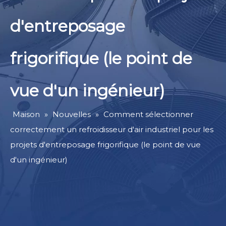
d'entreposage
frigorifique (le point de
vue d'un ingénieur)
Maison
»
Nouvelles
»
Comment sélectionner
correctement un refroidisseur d'air industriel pour les
projets d'entreposage frigorifique (le point de vue
d'un ingénieur)