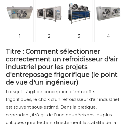
1
2
3
4
Titre : Comment sélectionner
correctement un refroidisseur d'air
industriel pour les projets
d'entreposage frigorifique (le point
de vue d'un ingénieur)
Lorsqu’il s’agit de conception d’entrepôts
frigorifiques, le choix d’un refroidisseur d’air industriel
est souvent sous-estimé. Dans la pratique,
cependant, il s’agit de l’une des décisions les plus
critiques qui affectent directement la stabilité de la