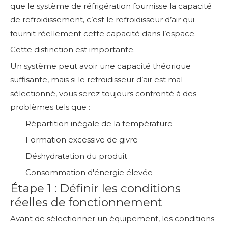
que le système de réfrigération fournisse la capacité
de refroidissement, c’est le refroidisseur d’air qui
fournit réellement cette capacité dans l’espace.
Cette distinction est importante.
Un système peut avoir une capacité théorique
suffisante, mais si le refroidisseur d’air est mal
sélectionné, vous serez toujours confronté à des
problèmes tels que :
Répartition inégale de la température
Formation excessive de givre
Déshydratation du produit
Consommation d'énergie élevée
Étape 1 : Définir les conditions
réelles de fonctionnement
Avant de sélectionner un équipement, les conditions