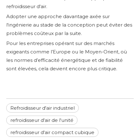
refroidisseur d'air.
Adopter une approche davantage axée sur
l'ingénierie au stade de la conception peut éviter des
problèmes coûteux par la suite.
Pour les entreprises opérant sur des marchés
exigeants comme l’Europe ou le Moyen-Orient, où
les normes d’efficacité énergétique et de fiabilité
sont élevées, cela devient encore plus critique.
Refroidisseur d'air industriel
refroidisseur d'air de l'unité
refroidisseur d'air compact cubique