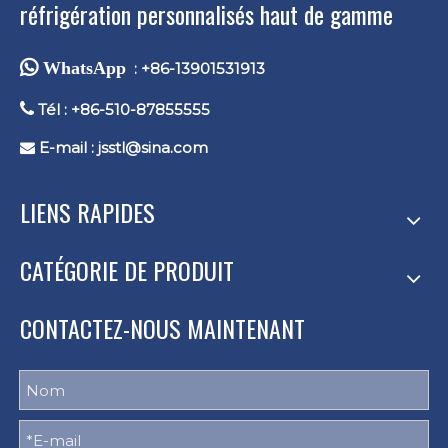
réfrigération personnalisés haut de gamme
 WhatsApp
: +86-13901531913

Tél : +86-510-87855555
E-mail :
jsstl@sina.com

LIENS RAPIDES
CATÉGORIE DE PRODUIT
CONTACTEZ-NOUS MAINTENANT