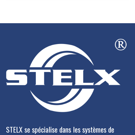
STELX se spécialise dans les systèmes de