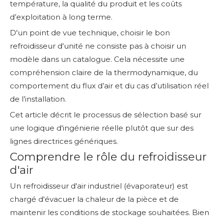
température, la qualité du produit et les coûts
d’exploitation à long terme.
D'un point de vue technique, choisir le bon
refroidisseur d'unité ne consiste pas à choisir un
modèle dans un catalogue. Cela nécessite une
compréhension claire de la thermodynamique, du
comportement du flux d’air et du cas d’utilisation réel
de l’installation.
Cet article décrit le processus de sélection basé sur
une logique d'ingénierie réelle plutôt que sur des
lignes directrices génériques.
Comprendre le rôle du refroidisseur
d'air
Un refroidisseur d'air industriel (évaporateur) est
chargé d'évacuer la chaleur de la pièce et de
maintenir les conditions de stockage souhaitées. Bien