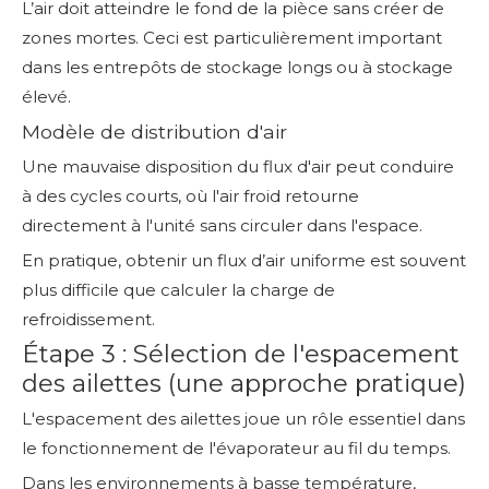
L’air doit atteindre le fond de la pièce sans créer de
zones mortes. Ceci est particulièrement important
dans les entrepôts de stockage longs ou à stockage
élevé.
Modèle de distribution d'air
Une mauvaise disposition du flux d'air peut conduire
à des cycles courts, où l'air froid retourne
directement à l'unité sans circuler dans l'espace.
En pratique, obtenir un flux d’air uniforme est souvent
plus difficile que calculer la charge de
refroidissement.
Étape 3 : Sélection de l'espacement
des ailettes (une approche pratique)
L'espacement des ailettes joue un rôle essentiel dans
le fonctionnement de l'évaporateur au fil du temps.
Dans les environnements à basse température,