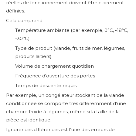
réelles de fonctionnement doivent être clairement
définies.
Cela comprend :
Température ambiante (par exemple, 0°C, -18°C,
-30°C)
Type de produit (viande, fruits de mer, légumes,
produits laitiers)
Volume de chargement quotidien
Fréquence d'ouverture des portes
Temps de descente requis
Par exemple, un congélateur stockant de la viande
conditionnée se comporte très différemment d’une
chambre froide à légumes, même si la taille de la
pièce est identique.
Ignorer ces différences est l’une des erreurs de