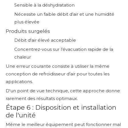
Sensible à la déshydratation
Nécessite un faible débit d’air et une humidité
plus élevée
Produits surgelés
Débit d'air élevé acceptable
Concentrez-vous sur l’évacuation rapide de la
chaleur
Une erreur courante consiste à utiliser la même
conception de refroidisseur d’air pour toutes les
applications.
D'un point de vue technique, cette approche donne
rarement des résultats optimaux.
Étape 6 : Disposition et installation
de l'unité
Même le meilleur équipement peut fonctionner mal