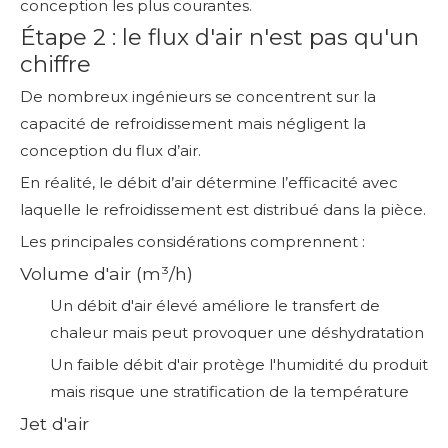
conception les plus courantes.
Étape 2 : le flux d'air n'est pas qu'un
chiffre
De nombreux ingénieurs se concentrent sur la
capacité de refroidissement mais négligent la
conception du flux d’air.
En réalité, le débit d’air détermine l’efficacité avec
laquelle le refroidissement est distribué dans la pièce.
Les principales considérations comprennent :
Volume d'air (m³/h)
Un débit d'air élevé améliore le transfert de
chaleur mais peut provoquer une déshydratation
Un faible débit d'air protège l'humidité du produit
mais risque une stratification de la température
Jet d'air