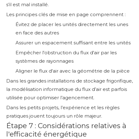
s’il est mal installé.
Les principes clés de mise en page comprennent :
Évitez de placer les unités directement les unes
en face des autres
Assurer un espacement suffisant entre les unités
Empêcher l'obstruction du flux d'air par les
systèmes de rayonnages
Aligner le flux d'air avec la géométrie de la pièce
Dans les grandes installations de stockage frigorifique,
la modélisation informatique du flux d’air est parfois
utilisée pour optimiser l’agencement.
Dans les petits projets, l’expérience et les règles
pratiques jouent toujours un rôle majeur.
Étape 7 : Considérations relatives à
l'efficacité énergétique