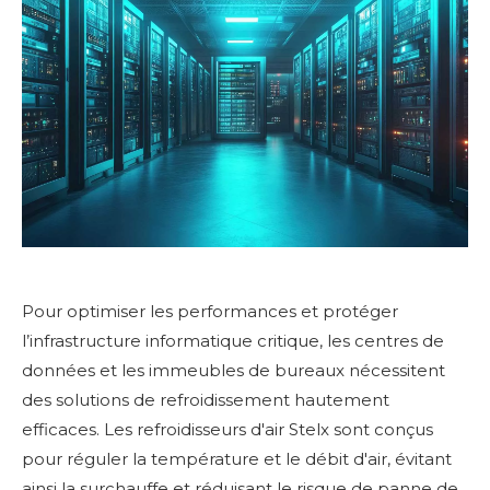
Pour optimiser les performances et protéger
l’infrastructure informatique critique, les centres de
données et les immeubles de bureaux nécessitent
des solutions de refroidissement hautement
efficaces. Les refroidisseurs d'air Stelx sont conçus
pour réguler la température et le débit d'air, évitant
ainsi la surchauffe et réduisant le risque de panne de