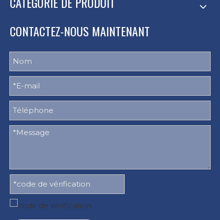
CATÉGORIE DE PRODUIT
CONTACTEZ-NOUS MAINTENANT