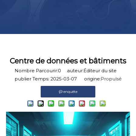
Centre de données et bâtiments
Nombre Parcourir:
0
auteur:Éditeur du site
publier Temps: 2025-03-07 origine:
Propulsé
enquête