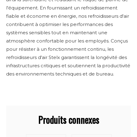
l'équipement. En fournissant un refroidissement
fiable et économe en énergie, nos refroidisseurs d'air
contribuent à optimiser les performances des
systèmes sensibles tout en maintenant une
atmosphère confortable pour les employés. Conçus
pour résister à un fonctionnement continu, les
refroidisseurs d'air Stelx garantissent la longévité des
infrastructures critiques et soutiennent la productivité
des environnements techniques et de bureau.
Produits connexes