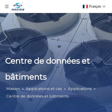
Français
Centre de données et
bâtiments
Maison
»
Applications et cas
»
Applications
»
Centre de données et bâtiments