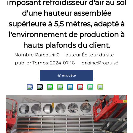
imposant refroidisseur d'air au sol
d'une hauteur assemblée
supérieure à 5,5 mètres, adapté à
l'environnement de production à
hauts plafonds du client.
Nombre Parcourir:
0
auteur:Éditeur du site
publier Temps: 2024-07-16 origine:
Propulsé
enquête