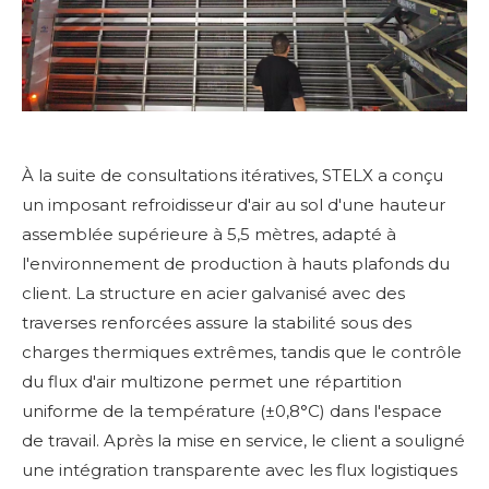
À la suite de consultations itératives, STELX a conçu
un imposant refroidisseur d'air au sol d'une hauteur
assemblée supérieure à 5,5 mètres, adapté à
l'environnement de production à hauts plafonds du
client. La structure en acier galvanisé avec des
traverses renforcées assure la stabilité sous des
charges thermiques extrêmes, tandis que le contrôle
du flux d'air multizone permet une répartition
uniforme de la température (±0,8°C) dans l'espace
de travail. Après la mise en service, le client a souligné
une intégration transparente avec les flux logistiques