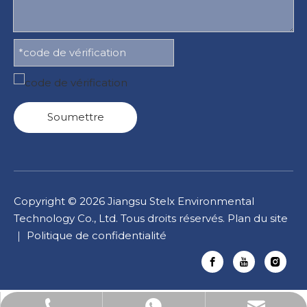
Soumettre
Copyright ©
2026
Jiangsu Stelx Environmental
Technology Co., Ltd. Tous droits réservés.
Plan du site
｜
Politique de confidentialité