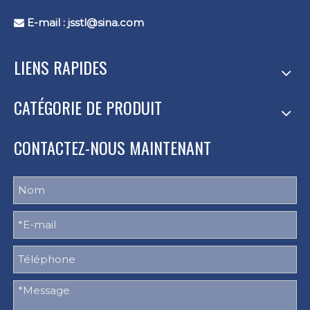
E-mail :
jsstl@sina.com

LIENS RAPIDES
CATÉGORIE DE PRODUIT
CONTACTEZ-NOUS MAINTENANT