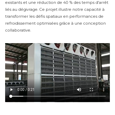
existants et une réduction de 40 % des temps d'arrêt
liés au dégivrage. Ce projet illustre notre capacité à
transformer les défis spatiaux en performances de
refroidissement optimisées grâce à une conception
collaborative.