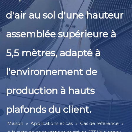
d'air au sol d'une hauteur
assemblée supérieure à
5,5 mètres, adapté à
l'environnement de
production à hauts
plafonds du client.
Maison
»
Applications et cas
»
Cas de référence
»