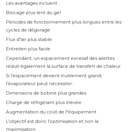
Les avantages incluent :
Blocage plus lent du gel
Périodes de fonctionnement plus longues entre les
cycles de dégivrage
Flux d"air plus stable
Entretien plus facile
Cependant, un espacement excessif des ailettes
réduit également la surface de transfert de chaleur.
Si l’espacement devient inutilement grand,
l’évaporateur peut nécessiter :
Dimensions de bobine plus grandes
Charge de réfrigérant plus élevée
Augmentation du coût de l"équipement
L’objectif est donc l’optimisation et non la
maximisation.