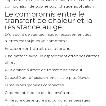
configuration de bobine pour chaque application.
Le compromis entre le
transfert de chaleur et la
résistance au gel
D"un point de vue technique, l"espacement des
ailettes est toujours un compromis.
Espacement étroit des ailerons
Une batterie avec un espacement étroit des ailettes
offre :
Plus grande surface de transfert de chaleur
Capacité de refroidissement initiale plus élevée
Dimensions globales compactes
Cependant, il existe des inconvénients.
À mesure que le givre s’accumule, les passages