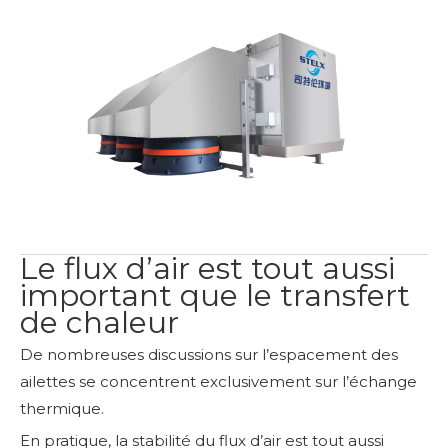
Le flux d’air est tout aussi
important que le transfert
de chaleur
De nombreuses discussions sur l’espacement des
ailettes se concentrent exclusivement sur l’échange
thermique.
En pratique, la stabilité du flux d’air est tout aussi