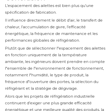
L’espacement des ailettes est bien plus qu’une
spécification de fabrication.
Il influence directement le débit d’air, le transfert de
chaleur, l’accumulation de givre, l’efficacité
énergétique, la fréquence de maintenance et les
performances globales de réfrigération.
Plutôt que de sélectionner l"espacement des ailettes
en fonction uniquement de la température
ambiante, les ingénieurs doivent prendre en compte
l"ensemble de l"environnement de fonctionnement,
notamment l"humidité, le type de produit, la
fréquence d"ouverture des portes, la sélection du
réfrigérant et la stratégie de dégivrage.
Alors que les projets de réfrigération industrielle
continuent d’exiger une plus grande efficacité
énergétique et une meilleure qualité des produits, la