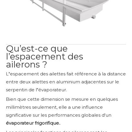
Qu’est-ce que
l’espacement des
ailerons ?
L"espacement des ailettes fait référence à la distance
entre deux ailettes en aluminium adjacentes sur le
serpentin de l"évaporateur.
Bien que cette dimension se mesure en quelques
millimètres seulement, elle a une influence
significative sur les performances globales d'un
évaporateur frigorifique.
.