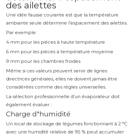
des ailettes
Une idée fausse courante est que la température
ambiante seule détermine l’espacement des ailettes.
Par exemple:
4 mm pour les pièces à haute température
6 mm pour les pièces à température moyenne
9 mm pour les chambres froides
Même si ces valeurs peuvent servir de lignes
directrices générales, elles ne doivent jamais être
considérées comme des règles universelles.
La sélection professionnelle d’un évaporateur doit
également évaluer :
Charge d"humidité
Un local de stockage de légumes fonctionnant à 2 °C
avec une humidité relative de 95 % peut accumuler