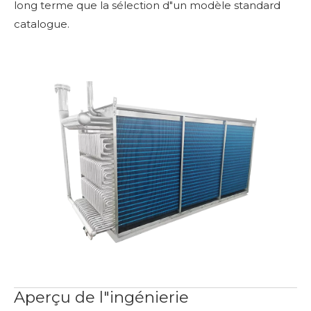
long terme que la sélection d"un modèle standard
catalogue.
Aperçu de l"ingénierie