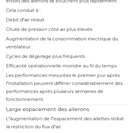
étroits des ailerons se bouchent plus rapidement.
Cela conduit à :
Débit d"air réduit
Chute de pression côté air plus élevée
Augmentation de la consommation électrique du
ventilateur
Cycles de dégivrage plus fréquents
Efficacité opérationnelle moindre au fil du temps
Les performances mesurées le premier jour après
l"installation peuvent différer considérablement des
performances après plusieurs semaines de
fonctionnement.
Large espacement des ailerons
L"augmentation de l"espacement des ailettes réduit
la restriction du flux d"air.