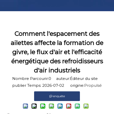
Comment l'espacement des
ailettes affecte la formation de
givre, le flux d'air et l'efficacité
énergétique des refroidisseurs
d'air industriels
Nombre Parcourir:
0
auteur:Éditeur du site
publier Temps: 2026-07-02 origine:
Propulsé
enquête