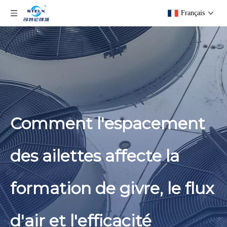
Français
Comment l'espacement
des ailettes affecte la
formation de givre, le flux
d'air et l'efficacité