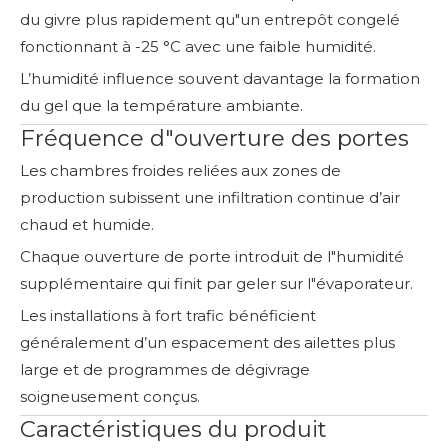
du givre plus rapidement qu"un entrepôt congelé
fonctionnant à -25 °C avec une faible humidité.
L’humidité influence souvent davantage la formation
du gel que la température ambiante.
Fréquence d"ouverture des portes
Les chambres froides reliées aux zones de
production subissent une infiltration continue d’air
chaud et humide.
Chaque ouverture de porte introduit de l"humidité
supplémentaire qui finit par geler sur l"évaporateur.
Les installations à fort trafic bénéficient
généralement d’un espacement des ailettes plus
large et de programmes de dégivrage
soigneusement conçus.
Caractéristiques du produit