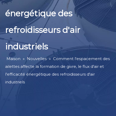
énergétique des
refroidisseurs d'air
industriels
Maison
»
Nouvelles
»
Comment l'espacement des
ailettes affecte la formation de givre, le flux d'air et
l'efficacité énergétique des refroidisseurs d'air
industriels