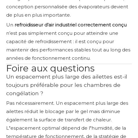
conception personnalisée des évaporateurs devient
de plus en plus importante.
Un
refroidisseur d’air industriel correctement conçu
n’est pas simplement conçu pour atteindre une
capacité de refroidissement : il est conçu pour
maintenir des performances stables tout au long des
années de fonctionnement continu.
Foire aux questions
Un espacement plus large des ailettes est-il
toujours préférable pour les chambres de
congélation ?
Pas nécessairement. Un espacement plus large des
ailettes réduit le blocage par le gel mais diminue
également la surface de transfert de chaleur.
L"espacement optimal dépend de l"humidité, de la
température de fonctionnement, de la stratégie de