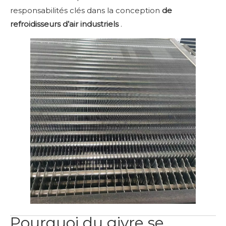
responsabilités clés dans la conception
de
refroidisseurs d’air industriels
.
Pourquoi du givre se