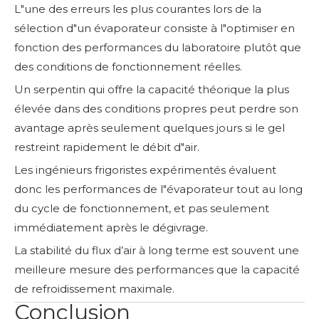
L"une des erreurs les plus courantes lors de la
sélection d"un évaporateur consiste à l"optimiser en
fonction des performances du laboratoire plutôt que
des conditions de fonctionnement réelles.
Un serpentin qui offre la capacité théorique la plus
élevée dans des conditions propres peut perdre son
avantage après seulement quelques jours si le gel
restreint rapidement le débit d"air.
Les ingénieurs frigoristes expérimentés évaluent
donc les performances de l"évaporateur tout au long
du cycle de fonctionnement, et pas seulement
immédiatement après le dégivrage.
La stabilité du flux d’air à long terme est souvent une
meilleure mesure des performances que la capacité
de refroidissement maximale.
Conclusion