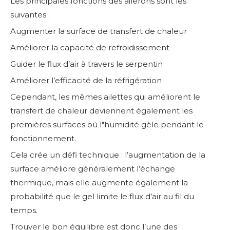
Les principales fonctions des ailerons sont les
suivantes :
Augmenter la surface de transfert de chaleur
Améliorer la capacité de refroidissement
Guider le flux d’air à travers le serpentin
Améliorer l’efficacité de la réfrigération
Cependant, les mêmes ailettes qui améliorent le
transfert de chaleur deviennent également les
premières surfaces où l"humidité gèle pendant le
fonctionnement.
Cela crée un défi technique : l’augmentation de la
surface améliore généralement l’échange
thermique, mais elle augmente également la
probabilité que le gel limite le flux d’air au fil du
temps.
Trouver le bon équilibre est donc l’une des