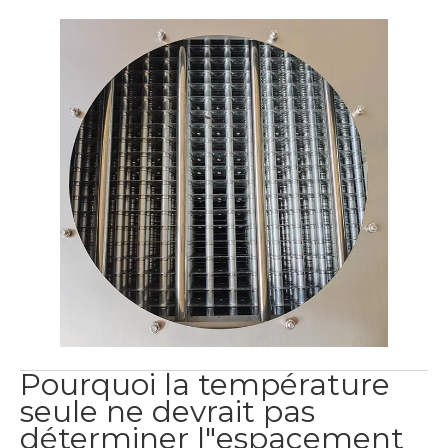
Pourquoi la température
seule ne devrait pas
déterminer l"espacement