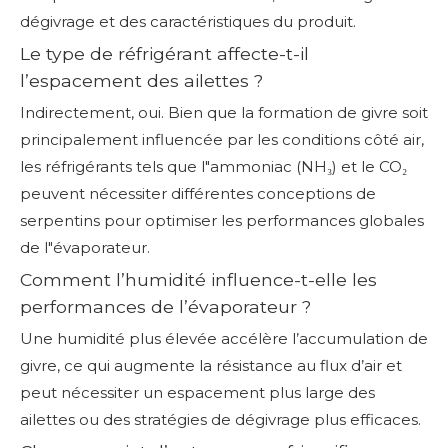
dégivrage et des caractéristiques du produit.
Le type de réfrigérant affecte-t-il
l’espacement des ailettes ?
Indirectement, oui. Bien que la formation de givre soit
principalement influencée par les conditions côté air,
les réfrigérants tels que l"ammoniac (NH₃) et le CO₂
peuvent nécessiter différentes conceptions de
serpentins pour optimiser les performances globales
de l"évaporateur.
Comment l’humidité influence-t-elle les
performances de l’évaporateur ?
Une humidité plus élevée accélère l’accumulation de
givre, ce qui augmente la résistance au flux d’air et
peut nécessiter un espacement plus large des
ailettes ou des stratégies de dégivrage plus efficaces.