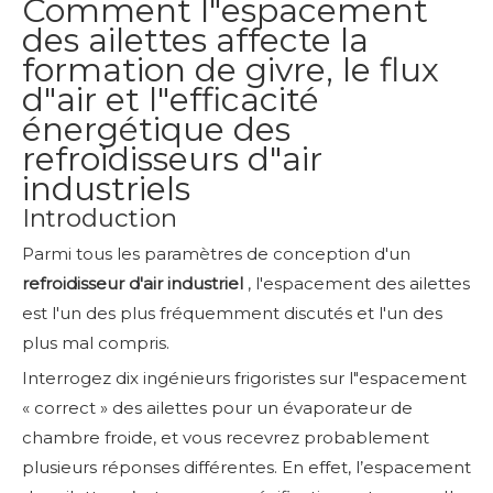
Comment l"espacement
des ailettes affecte la
formation de givre, le flux
d"air et l"efficacité
énergétique des
refroidisseurs d"air
industriels
Introduction
Parmi tous les paramètres de conception d'un
refroidisseur d'air industriel
, l'espacement des ailettes
est l'un des plus fréquemment discutés et l'un des
plus mal compris.
Interrogez dix ingénieurs frigoristes sur l"espacement
« correct » des ailettes pour un évaporateur de
chambre froide, et vous recevrez probablement
plusieurs réponses différentes. En effet, l’espacement