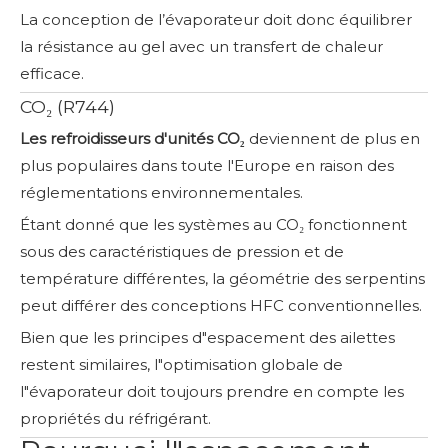
La conception de l’évaporateur doit donc équilibrer
la résistance au gel avec un transfert de chaleur
efficace.
CO₂ (R744)
Les refroidisseurs d'unités CO₂
deviennent de plus en
plus populaires dans toute l'Europe en raison des
réglementations environnementales.
Étant donné que les systèmes au CO₂ fonctionnent
sous des caractéristiques de pression et de
température différentes, la géométrie des serpentins
peut différer des conceptions HFC conventionnelles.
Bien que les principes d"espacement des ailettes
restent similaires, l"optimisation globale de
l"évaporateur doit toujours prendre en compte les
propriétés du réfrigérant.