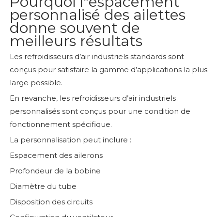
Pourquoi l"espacement
personnalisé des ailettes
donne souvent de
meilleurs résultats
Les refroidisseurs d’air industriels standards sont
conçus pour satisfaire la gamme d’applications la plus
large possible.
En revanche, les refroidisseurs d’air industriels
personnalisés sont conçus pour une condition de
fonctionnement spécifique.
La personnalisation peut inclure :
Espacement des ailerons
Profondeur de la bobine
Diamètre du tube
Disposition des circuits