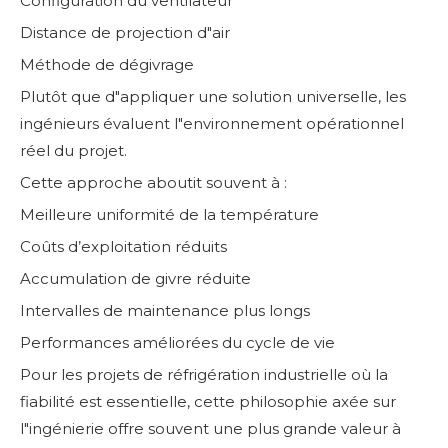
Configuration du ventilateur
Distance de projection d"air
Méthode de dégivrage
Plutôt que d"appliquer une solution universelle, les
ingénieurs évaluent l"environnement opérationnel
réel du projet.
Cette approche aboutit souvent à :
Meilleure uniformité de la température
Coûts d’exploitation réduits
Accumulation de givre réduite
Intervalles de maintenance plus longs
Performances améliorées du cycle de vie
Pour les projets de réfrigération industrielle où la
fiabilité est essentielle, cette philosophie axée sur
l"ingénierie offre souvent une plus grande valeur à