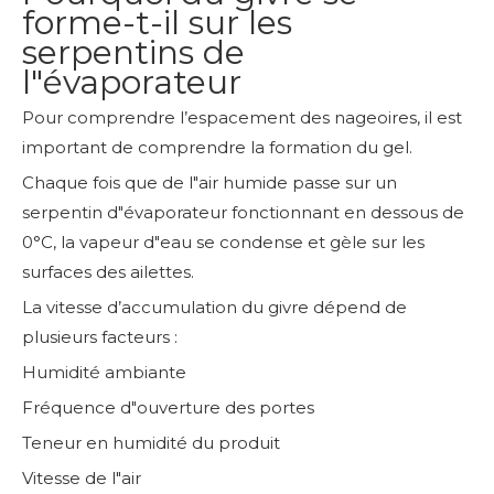
forme-t-il sur les
serpentins de
l"évaporateur
Pour comprendre l’espacement des nageoires, il est
important de comprendre la formation du gel.
Chaque fois que de l"air humide passe sur un
serpentin d"évaporateur fonctionnant en dessous de
0°C, la vapeur d"eau se condense et gèle sur les
surfaces des ailettes.
La vitesse d’accumulation du givre dépend de
plusieurs facteurs :
Humidité ambiante
Fréquence d"ouverture des portes
Teneur en humidité du produit
Vitesse de l"air