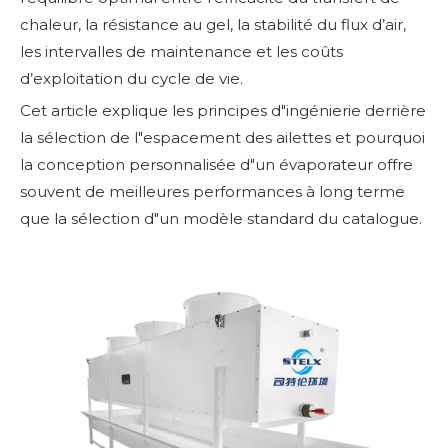
chaleur, la résistance au gel, la stabilité du flux d’air,
les intervalles de maintenance et les coûts
d’exploitation du cycle de vie.
Cet article explique les principes d"ingénierie derrière
la sélection de l"espacement des ailettes et pourquoi
la conception personnalisée d"un évaporateur offre
souvent de meilleures performances à long terme
que la sélection d"un modèle standard du catalogue.