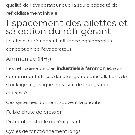
qualité de l’évaporateur que la seule capacité de
refroidissement initiale.
Espacement des ailettes et
sélection du réfrigérant
Le choix du réfrigérant influence également la
conception de l’évaporateur.
Ammoniac (NH₃)
Les refroidisseurs d'air
industriels à l'ammoniac
sont
couramment utilisés dans les grandes installations de
stockage frigorifique en raison de leur grande
efficacité.
Ces systèmes donnent souvent la priorité :
Faible chute de pression
Distribution stable du réfrigérant
Cycles de fonctionnement longs