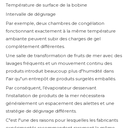
Température de surface de la bobine
Intervalle de dégivrage
Par exemple, deux chambres de congélation
fonctionnant exactement à la même température
ambiante peuvent subir des charges de gel
complètement différentes.
Une salle de transformation de fruits de mer avec des
lavages fréquents et un mouvement continu des
produits introduit beaucoup plus d"humidité dans
l"air qu"un entrepôt de produits surgelés emballés.
Par conséquent, l’évaporateur desservant
l’installation de produits de la mer nécessitera
généralement un espacement des ailettes et une
stratégie de dégivrage différents.
C"est l"une des raisons pour lesquelles les fabricants
expérimentés recommandent rarement la même