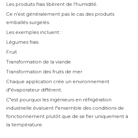
Les produits frais libèrent de l’humidité.
Ce n’est généralement pas le cas des produits
emballés surgelés.
Les exemples incluent :
Légumes frais
Fruit
Transformation de la viande
Transformation des fruits de mer
Chaque application crée un environnement
d"évaporateur différent.
C"est pourquoi les ingénieurs en réfrigération
industrielle évaluent l"ensemble des conditions de
fonctionnement plutôt que de se fier uniquement à
la température.