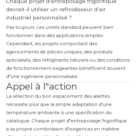
Chaque projet d’entreposage frigorifique
devrait-il utiliser un refroidisseur d’air
industriel personnalisé ?
Pas toujours. Les unités standard peuvent bien
fonctionner dans des applications simples.
Cependant, les projets comportant des
agencements de pièces uniques, des produits
spécialisés, des réfrigérants naturels ou des conditions
de fonctionnement exigeantes bénéficient souvent
d"une ingénierie personnalisée.
Appel à l"action
La sélection du bon espacement des ailettes
nécessite plus que la simple adaptation d’une
température ambiante à une spécification du
catalogue. Chaque projet d"entreposage frigorifique
a sa propre combinaison d"exigences en matière