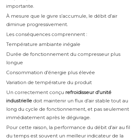
importante.
À mesure que le givre s’accumule, le débit d’air
diminue progressivement.
Les conséquences comprennent :
Température ambiante inégale
Durée de fonctionnement du compresseur plus
longue
Consommation d’énergie plus élevée
Variation de température du produit
Un correctement conçu
refroidisseur d’unité
industrielle
doit maintenir un flux d’air stable tout au
long du cycle de fonctionnement, et pas seulement
immédiatement après le dégivrage.
Pour cette raison, la performance du débit d’air au fil
du temps est souvent un meilleur indicateur de la