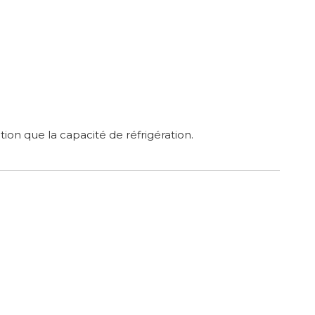
tion que la capacité de réfrigération.