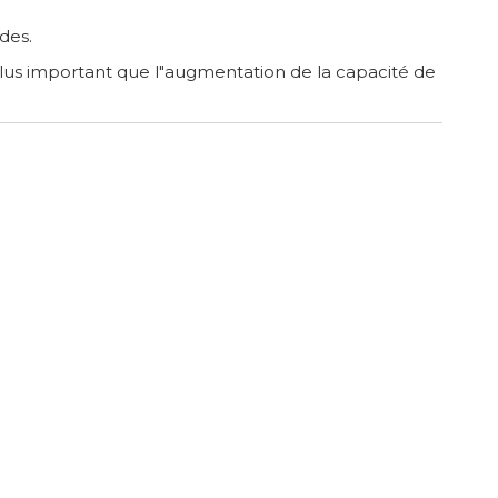
des.
t plus important que l"augmentation de la capacité de