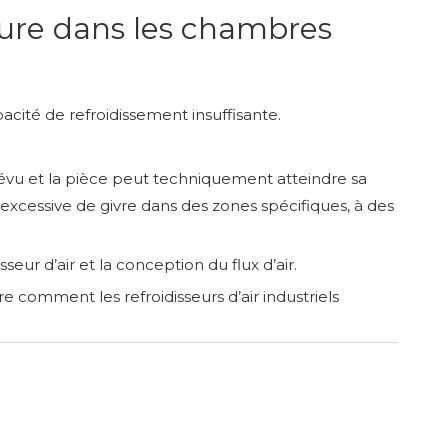
ture dans les chambres
cité de refroidissement insuffisante.
vu et la pièce peut techniquement atteindre sa
excessive de givre dans des zones spécifiques, à des
eur d’air et la conception du flux d’air.
re comment les refroidisseurs d’air industriels