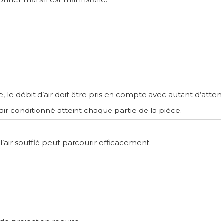
e, le débit d’air doit être pris en compte avec autant d’atten
ir conditionné atteint chaque partie de la pièce.
 l’air soufflé peut parcourir efficacement.