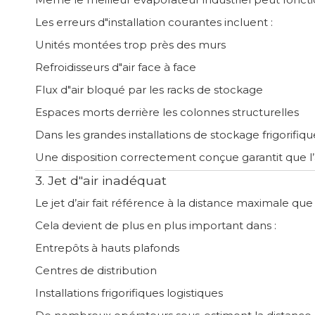
Les erreurs d"installation courantes incluent :
Unités montées trop près des murs
Refroidisseurs d"air face à face
Flux d"air bloqué par les racks de stockage
Espaces morts derrière les colonnes structurelles
Dans les grandes installations de stockage frigorifiqu
Une disposition correctement conçue garantit que l’a
3. Jet d"air inadéquat
Le jet d’air fait référence à la distance maximale que
Cela devient de plus en plus important dans :
Entrepôts à hauts plafonds
Centres de distribution
Installations frigorifiques logistiques