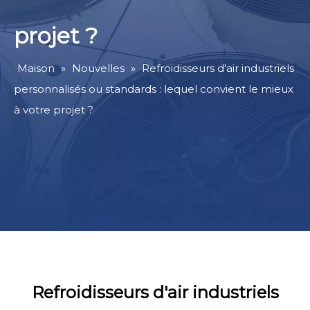
projet ?
Maison
»
Nouvelles
»
Refroidisseurs d'air industriels
personnalisés ou standards : lequel convient le mieux
à votre projet ?
Refroidisseurs d'air industriels