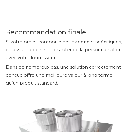
Recommandation finale
Si votre projet comporte des exigences spécifiques,
cela vaut la peine de discuter de la personnalisation
avec votre fournisseur.
Dans de nombreux cas, une solution correctement
conçue offre une meilleure valeur à long terme
qu’un produit standard.