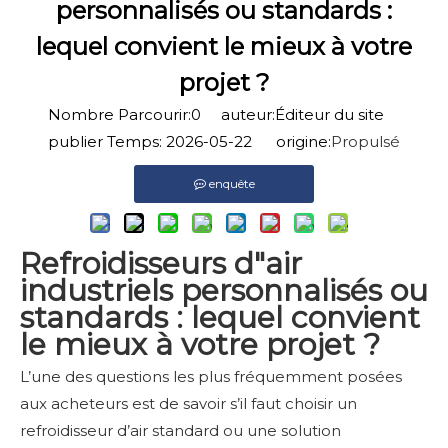
personnalisés ou standards :
lequel convient le mieux à votre
projet ?
Nombre Parcourir:
0
auteur:Éditeur du site
publier Temps: 2026-05-22 origine:
Propulsé
enquête
Refroidisseurs d"air
industriels personnalisés ou
standards : lequel convient
le mieux à votre projet ?
L’une des questions les plus fréquemment posées
aux acheteurs est de savoir s’il faut choisir un
refroidisseur d’air standard ou une solution