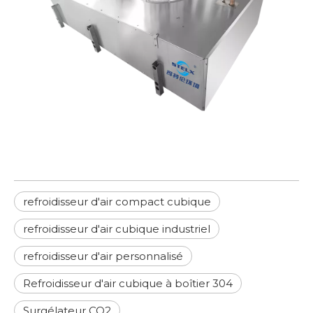
refroidisseur d'air compact cubique
refroidisseur d'air cubique industriel
refroidisseur d'air personnalisé
Refroidisseur d'air cubique à boîtier 304
Surgélateur CO2