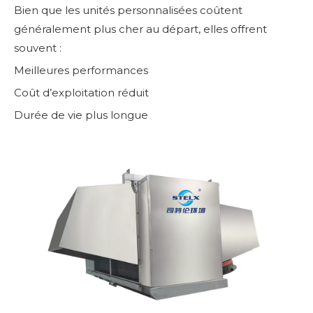
Bien que les unités personnalisées coûtent
généralement plus cher au départ, elles offrent
souvent :
Meilleures performances
Coût d’exploitation réduit
Durée de vie plus longue