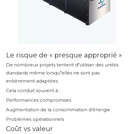
Le risque de « presque approprié »
De nombreux projets tentent d"utiliser des unités
standards même lorsqu"elles ne sont pas
entièrement adaptées.
Cela conduit souvent à :
Performances compromises
Augmentation de la consommation d’énergie
Problèmes opérationnels
Coût vs valeur