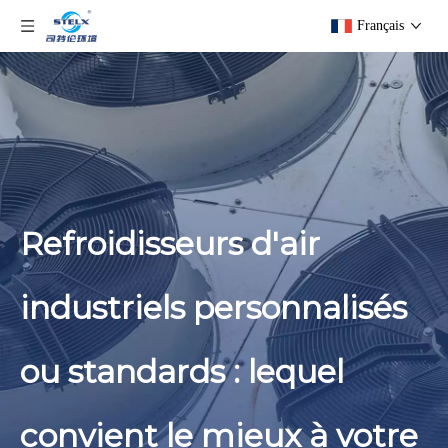
Français
Refroidisseurs d'air
industriels personnalisés
ou standards : lequel
convient le mieux à votre