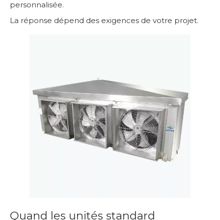
personnalisée.
La réponse dépend des exigences de votre projet.
Quand les unités standard