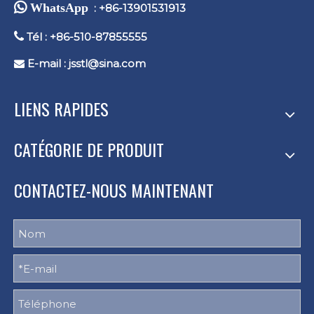
 WhatsApp
: +86-13901531913

Tél : +86-510-87855555
E-mail :
jsstl@sina.com

LIENS RAPIDES
CATÉGORIE DE PRODUIT
CONTACTEZ-NOUS MAINTENANT