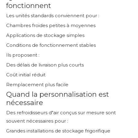
fonctionnent
Les unités standards conviennent pour :
Chambres froides petites à moyennes
Applications de stockage simples
Conditions de fonctionnement stables
Ils proposent :
Des délais de livraison plus courts
Coût initial réduit
Remplacement plus facile
Quand la personnalisation est
nécessaire
Des refroidisseurs d"air conçus sur mesure sont
souvent nécessaires pour :
Grandes installations de stockage frigorifique