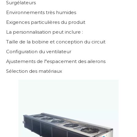
Surgélateurs
Environnements très humides
Exigences particulières du produit
La personnalisation peut inclure :
Taille de la bobine et conception du circuit
Configuration du ventilateur
Ajustements de l"espacement des ailerons
Sélection des matériaux