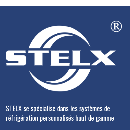
STELX se spécialise dans les systèmes de
réfrigération personnalisés haut de gamme