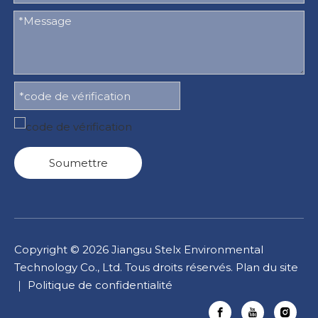
Soumettre
Copyright ©
2026
Jiangsu Stelx Environmental
Technology Co., Ltd. Tous droits réservés.
Plan du site
｜
Politique de confidentialité