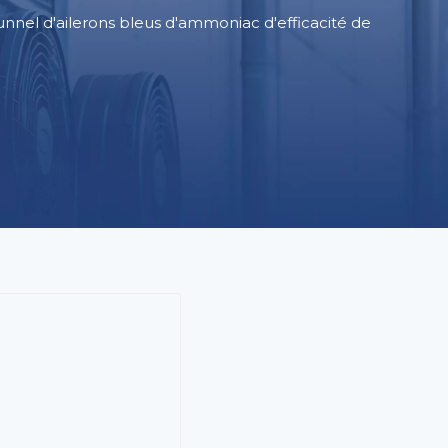
nnel d'ailerons bleus d'ammoniac d'efficacité de