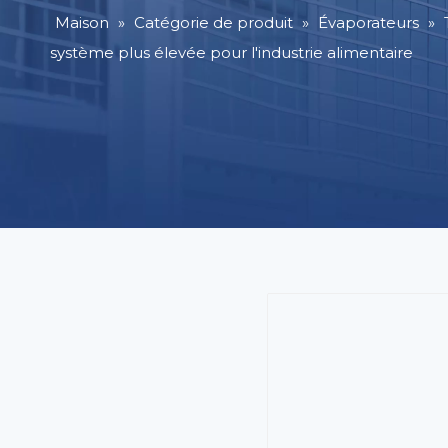
Maison
»
Catégorie de produit
»
Évaporateurs
»
système plus élevée pour l'industrie alimentaire