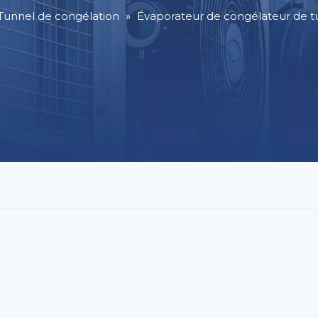
Tunnel de congélation
»
Évaporateur de congélateur de tu