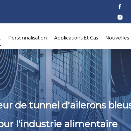
t
Personnalisation
Applications Et Cas
Nouvelles
ur de tunnel d'ailerons bleu
ur l'industrie alimentaire