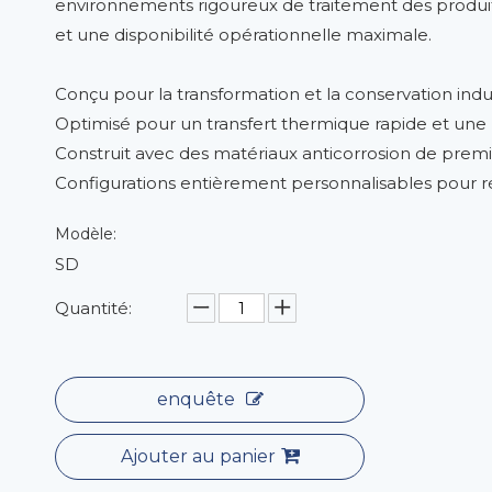
environnements rigoureux de traitement des produi
et une disponibilité opérationnelle maximale.
Conçu pour la transformation et la conservation indus
Optimisé pour un transfert thermique rapide et une 
Construit avec des matériaux anticorrosion de prem
Configurations entièrement personnalisables pour ré
Modèle:
SD
Quantité:
enquête
Ajouter au panier