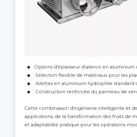
◆ Options d'épaisseur d'aileron en aluminium
◆ Sélection flexible de matériaux pour les plaq
◆ Ailettes en aluminium hydrophile standard offr
◆ Construction renforcée du panneau de ventilat
Cette combinaison d'ingénierie intelligente et de
applications, de la transformation des fruits de m
et adaptabilité pratique pour les opérations mo