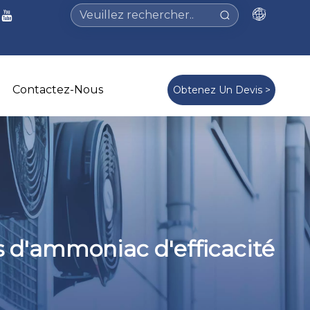
Contactez-Nous
Obtenez Un Devis >
s d'ammoniac d'efficacité